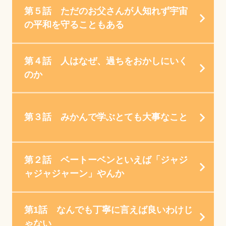
第５話 ただのお父さんが人知れず宇宙
の平和を守ることもある
第４話 人はなぜ、過ちをおかしにいく
のか
第３話 みかんで学ぶとても大事なこと
第２話 ベートーベンといえば「ジャジ
ャジャジャーン」やんか
第1話 なんでも丁寧に言えば良いわけじ
ゃない