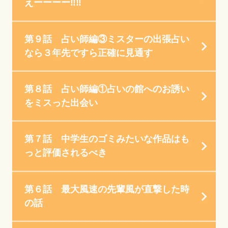
えーーーー‼‼
第９話 占い師編③ミスターの出張占い
なら３年先ですら正確に見通す
第８話 占い師編①占いの館へのお誘い
をミスった出会い
第７話 中学生のゴミみたいな作品はも
っと評価されるべき
第６話 最大風速の先輩風が直撃した時
の話