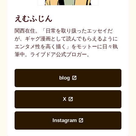
えむふじん
関西在住。「日常を取り扱ったエッセイだ
が、ギャグ漫画として読んでもらえるように
エンタメ性を高く描く」をモットーに日々執
筆中。ライブドア公式ブロガー。
blog
X
Instagram