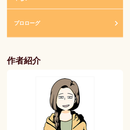
プロローグ
作者紹介