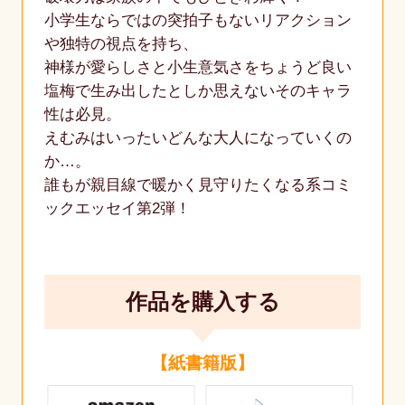
小学生ならではの突拍子もないリアクション
や独特の視点を持ち、
神様が愛らしさと小生意気さをちょうど良い
塩梅で生み出したとしか思えないそのキャラ
性は必見。
えむみはいったいどんな大人になっていくの
か…。
誰もが親目線で暖かく見守りたくなる系コミ
ックエッセイ第2弾！
作品を購入する
【紙書籍版】