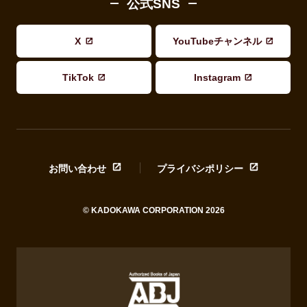
公式SNS
X
YouTubeチャンネル
TikTok
Instagram
お問い合わせ
プライバシポリシー
© KADOKAWA CORPORATION 2026