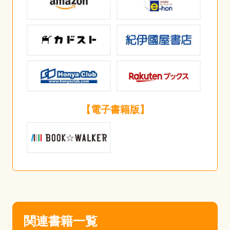
【電子書籍版】
関連書籍一覧