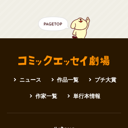
ニュース
作品一覧
プチ大賞
作家一覧
単行本情報