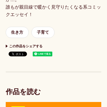
誰もが親目線で暖かく見守りたくなる系コミッ
クエッセイ！
生き方
子育て
この作品をシェアする
作品を読む