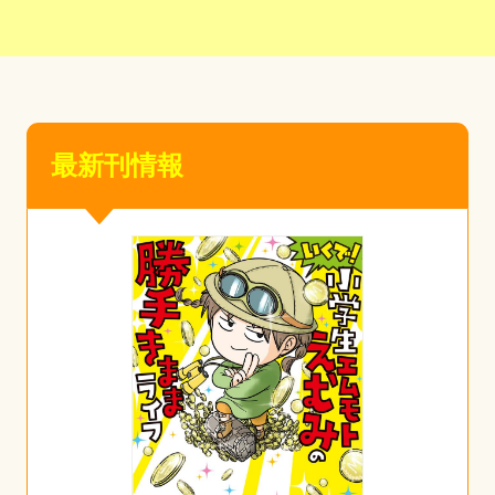
最新刊情報