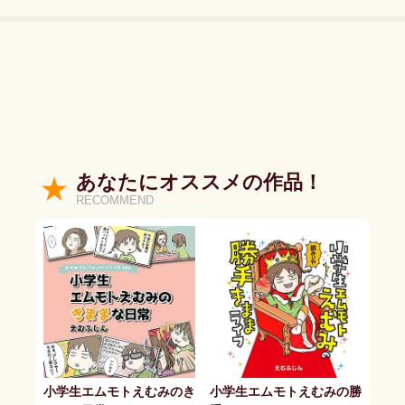
あなたにオススメの作品！
RECOMMEND
小学生エムモトえむみのき
小学生エムモトえむみの勝