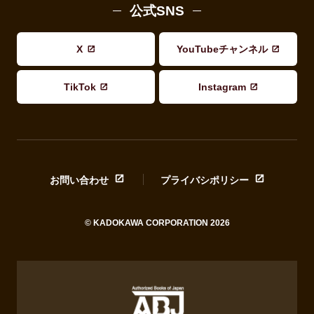
公式SNS
X
YouTubeチャンネル
TikTok
Instagram
お問い合わせ
プライバシポリシー
© KADOKAWA CORPORATION 2026