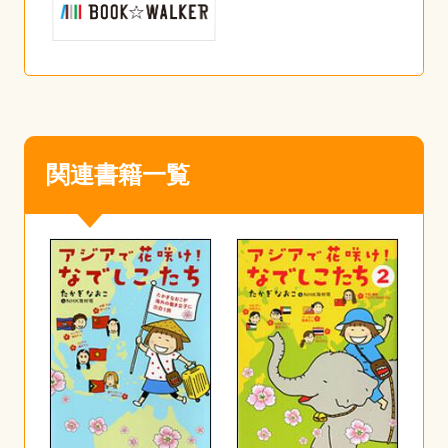
関連書籍一覧