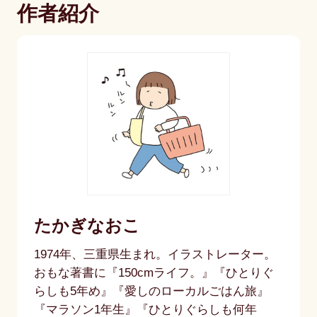
作者紹介
たかぎなおこ
1974年、三重県生まれ。イラストレーター。
おもな著書に『150cmライフ。』『ひとりぐ
らしも5年め』『愛しのローカルごはん旅』
『マラソン1年生』『ひとりぐらしも何年