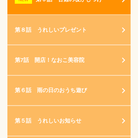
第８話 うれしいプレゼント
第7話 開店！なおこ美容院
第６話 雨の日のおうち遊び
第５話 うれしいお知らせ