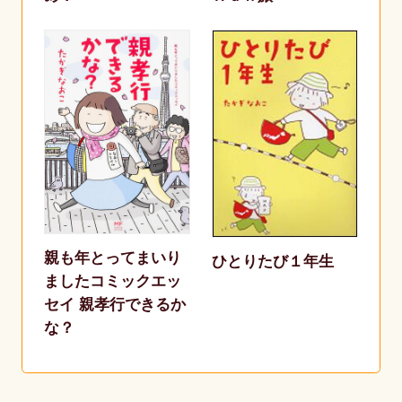
親も年とってまいり
ひとりたび１年生
ましたコミックエッ
セイ 親孝行できるか
な？