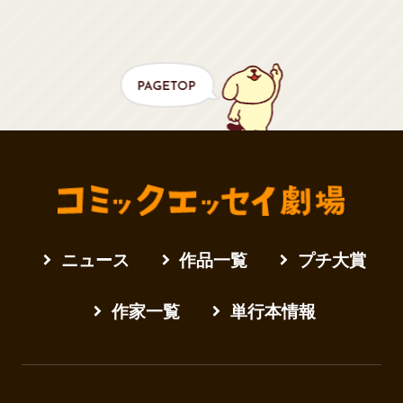
ニュース
作品一覧
プチ大賞
作家一覧
単行本情報