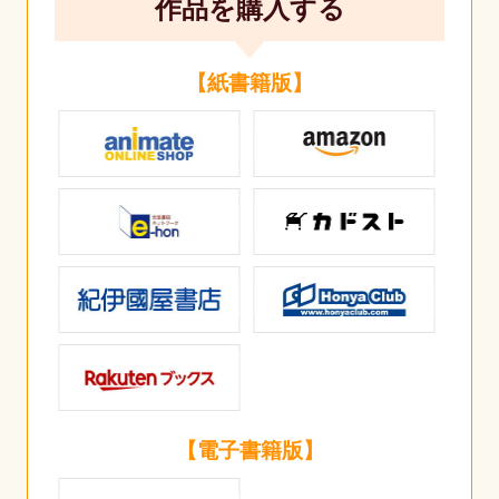
作品を購入する
【紙書籍版】
【電子書籍版】