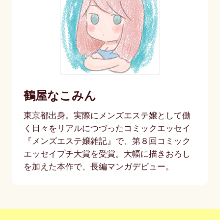
鶴屋なこみん
東京都出身。実際にメンズエステ嬢として働
く日々をリアルにつづったコミックエッセイ
『メンズエステ嬢雑記』で、第８回コミック
エッセイプチ大賞を受賞。大幅に描きおろし
を加えた本作で、長編マンガデビュー。