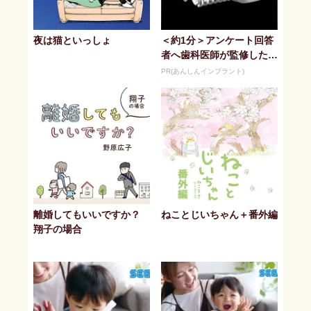
夜は猫といっしょ
＜約1分＞アンケート回答
者へ歯科医師が監修したガ
イドブックをプレゼント。
PR(あんしんインプラント)
65歳以...
離婚してもいいですか？
ねことじいちゃん＋番外編
翔子の場合