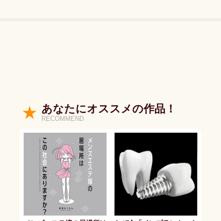
あなたにオススメの作品！
RECOMMEND