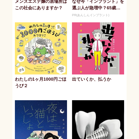
メンズエステ嬢の居場所は
なぜ今「インプラント」を
この社会にありますか？
選ぶ人が急増中？65歳以
上の方は要確認。抜けた歯
PR(あんしんインプラント)
の放置は...
わたしの1ヶ月1000円ごほ
出ていくか、払うか
うび２