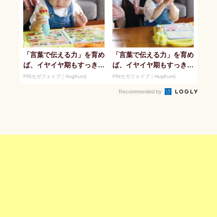
「言葉で伝える力」を育め
「言葉で伝える力」を育め
ば、イヤイヤ期もすっき
ば、イヤイヤ期もすっき
り！ 「アンパンマン こ
り！ 「アンパンマン こ
PR(セガフェイブ｜HugKum)
PR(セガフェイブ｜HugKum)
とばずかん...
とばずかん...
Recommended by