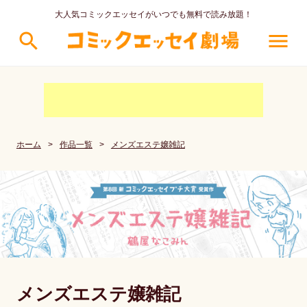
大人気コミックエッセイがいつでも無料で読み放題！
search
menu
ホーム
>
作品一覧
>
メンズエステ嬢雑記
メンズエステ嬢雑記