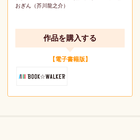
おぎん（芥川龍之介）
作品を購入する
【電子書籍版】