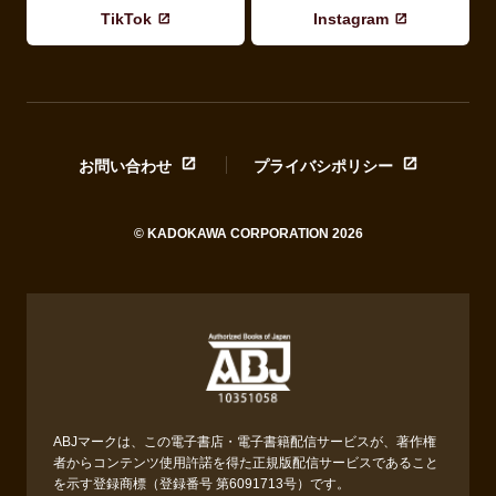
TikTok
Instagram
お問い合わせ
プライバシポリシー
© KADOKAWA CORPORATION 2026
ABJマークは、この電子書店・電子書籍配信サービスが、著作権
者からコンテンツ使用許諾を得た正規版配信サービスであること
を示す登録商標（登録番号 第6091713号）です。