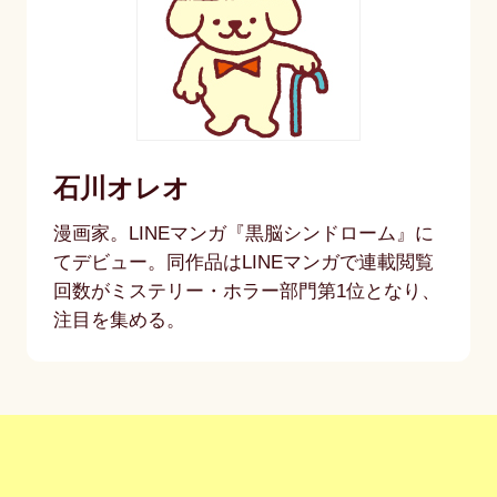
石川オレオ
漫画家。LINEマンガ『黒脳シンドローム』に
てデビュー。同作品はLINEマンガで連載閲覧
回数がミステリー・ホラー部門第1位となり、
注目を集める。