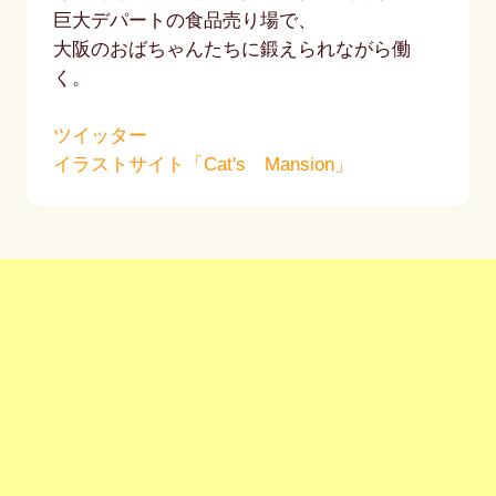
巨大デパートの食品売り場で、
大阪のおばちゃんたちに鍛えられながら働
く。
ツイッター
イラストサイト「Cat's Mansion」