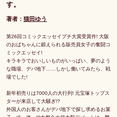
す。
著者：
猫田ゆう
第26回コミックエッセイプチ大賞受賞作! 大阪
のおばちゃんに鍛えられる販売員女子の奮闘コ
ミックエッセイ!
キラキラでおいしいものがいっぱい、夢のよう
な職場、デパ地下……しかし働いてみたら、戦
場でした!
新年初売りは7000人の大行列! 元宝塚トップス
ターが来店して大騒ぎ!?
外国人のお客さんがデパ地下で探し求めるお菓