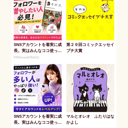
SNSアカウントを着実に成
第２９回コミックエッセイ
長。実はみんなココ使って
プチ大賞
ます。
PR(Dreaw合同会社)
SNSアカウントを着実に成
マルとオレオ ふたりはな
長。実はみんなココ使って
かよし