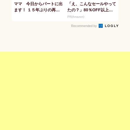
ママ 今日からパートに出
「え、こんなセールやって
ます！ １５年ぶりの再就
たの？」80％OFF以上が
職コミックエッセイ
続々登場！Amazonの本気
PR(Amazon)
が...
Recommended by