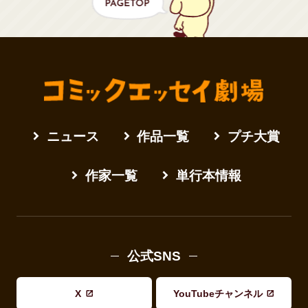
ニュース
作品一覧
プチ大賞
作家一覧
単行本情報
公式SNS
X
YouTubeチャンネル