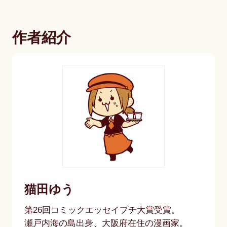
作者紹介
猫田ゆう
第26回コミックエッセイプチ大賞受賞。
瀬戸内海の島出身、大阪府在住の漫画家。