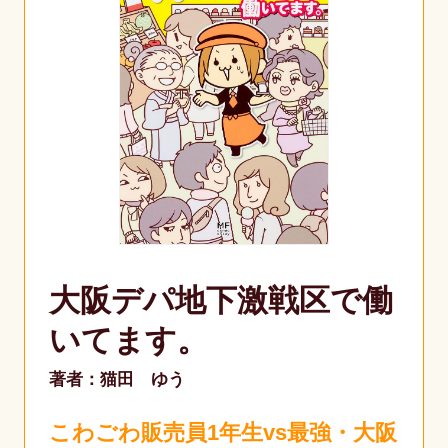
大阪デパ地下激戦区で働
いてます。
著者：猫田 ゆう
こわごわ販売員1年生vs最強・大阪