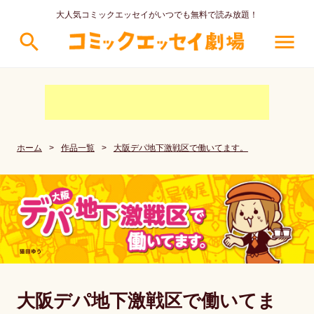
大人気コミックエッセイがいつでも無料で読み放題！
search
menu
ホーム
>
作品一覧
>
大阪デパ地下激戦区で働いてます。
大阪デパ地下激戦区で働いてま