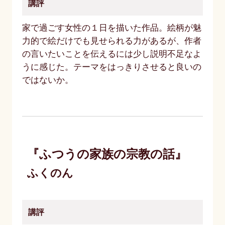
講評
家で過ごす女性の１日を描いた作品。絵柄が魅
力的で絵だけでも見せられる力があるが、作者
の言いたいことを伝えるには少し説明不足なよ
うに感じた。テーマをはっきりさせると良いの
ではないか。
『ふつうの家族の宗教の話』
ふくのん
講評