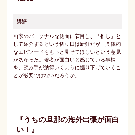
講評
画家のパーソナルな側面に着目し、「推し」と
して紹介するという切り口は新鮮だが、具体的
なエピソードをもっと見せてほしいという意見
があがった。著者が面白いと感じている事柄
を、読み手が納得いくように掘り下げていくこ
とが必要ではないだろうか。
『うちの旦那の海外出張が面白
い！』