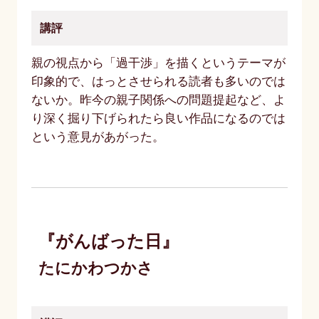
講評
親の視点から「過干渉」を描くというテーマが
印象的で、はっとさせられる読者も多いのでは
ないか。昨今の親子関係への問題提起など、よ
り深く掘り下げられたら良い作品になるのでは
という意見があがった。
『がんばった日』
たにかわつかさ