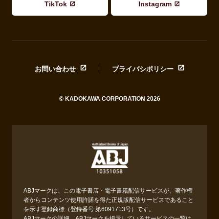
TikTok
Instagram
お問い合わせ
プライバシポリシー
© KADOKAWA CORPORATION 2026
ABJマークは、この電子書店・電子書籍配信サービスが、著作権
者からコンテンツ使用許諾を得た正規版配信サービスであること
を示す登録商標（登録番号 第6091713号）です。
ABJマークの詳細、ABJマークを掲示しているサービスの一覧は