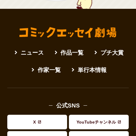
ニュース
作品一覧
プチ大賞
作家一覧
単行本情報
公式SNS
X
YouTubeチャンネル