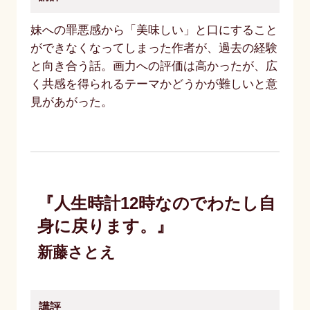
妹への罪悪感から「美味しい」と口にすること
ができなくなってしまった作者が、過去の経験
と向き合う話。画力への評価は高かったが、広
く共感を得られるテーマかどうかが難しいと意
見があがった。
『人生時計12時なのでわたし自
身に戻ります。』
新藤さとえ
講評