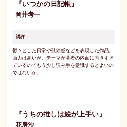
『いつかの日記帳』
岡井考一
講評
鬱々とした日常や孤独感などを表現した作品。
画力は高いが、テーマが著者の内面に向きすぎ
ているのでもう少し読み手を意識するとよいの
ではないか。
『うちの推しは絵が上手い』
花房沙