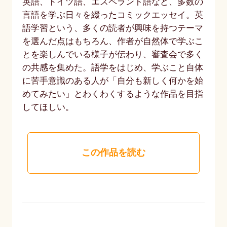
英語、ドイツ語、エスペラント語など、多数の
言語を学ぶ日々を綴ったコミックエッセイ。英
語学習という、多くの読者が興味を持つテーマ
を選んだ点はもちろん、作者が自然体で学ぶこ
とを楽しんでいる様子が伝わり、審査会で多く
の共感を集めた。語学をはじめ、学ぶこと自体
に苦手意識のある人が「自分も新しく何かを始
めてみたい」とわくわくするような作品を目指
してほしい。
この作品を読む