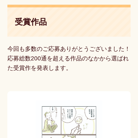
受賞作品
今回も多数のご応募ありがとうございました！
応募総数200通を超える作品のなかから選ばれ
た受賞作を発表します。