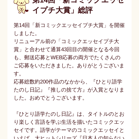
イプチ大賞」総評
第14回「新コミックエッセイプチ大賞」を開催
しました。
リニューアル前の「コミックエッセイプチ大
賞」と合わせて通算43回目の開催となる今回
も、郵送応募とWEB応募の両方でたくさんの
ご応募をいただきました。ありがとうございま
す。
応募総数約200作品のなかから、『ひとり語学
たのし日記』『推しの捨て方』が入賞となりま
した。おめでとうございます。
『ひとり語学たのし日記』は、タイトルのとお
り楽しく言語を学ぶ生活を描いたコミックエッ
セイです。語学がテーマのコミックエッセイと
いえば、大ヒットシリーズ『日本人の知らない