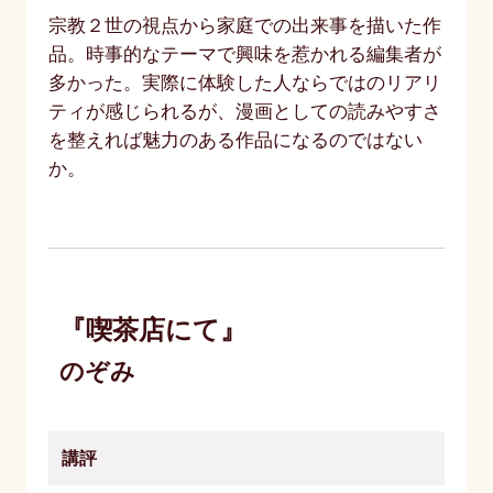
宗教２世の視点から家庭での出来事を描いた作
品。時事的なテーマで興味を惹かれる編集者が
多かった。実際に体験した人ならではのリアリ
ティが感じられるが、漫画としての読みやすさ
を整えれば魅力のある作品になるのではない
か。
『喫茶店にて』
のぞみ
講評