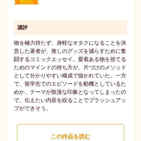
講評
物を極力持たず、身軽なオタクになることを決
意した著者が、推しのグッズを減らすために奮
闘するコミックエッセイ。愛着ある物を捨てる
ためのマインドの持ち方が、片づけのメソッド
として分かりやすい構成で描かれていた。一方
で、留学先でのエピソードを動機としているた
めか、テーマが散漫な印象となってしまったの
で、伝えたい内容を絞ることでブラッシュアッ
プができそう。
この作品を読む