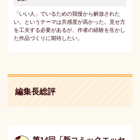
「いい人」でいるための我慢から解放された
い、というテーマは共感度が高かった。見せ方
を工夫する必要があるが、作者の経験を生かし
た作品づくりに期待したい。
編集長総評
第14回「新コミックエッセ