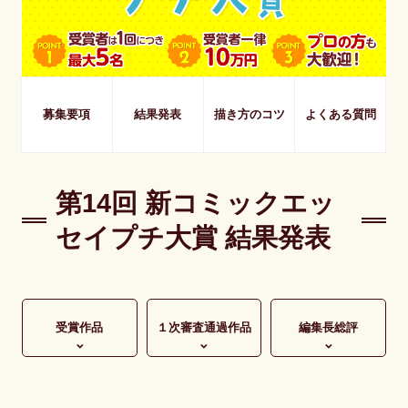
募集要項
結果発表
描き方のコツ
よくある質問
第14回 新コミックエッ
セイプチ大賞 結果発表
受賞作品
１次審査通過作品
編集長総評