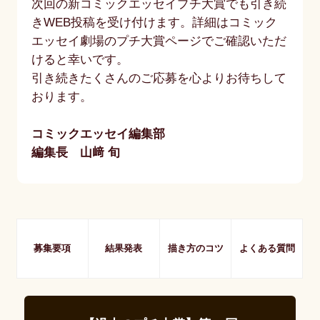
次回の新コミックエッセイプチ大賞でも引き続
きWEB投稿を受け付けます。詳細はコミック
エッセイ劇場のプチ大賞ページでご確認いただ
けると幸いです。
引き続きたくさんのご応募を心よりお待ちして
おります。
コミックエッセイ編集部
編集長 山﨑 旬
募集要項
結果発表
描き方のコツ
よくある質問