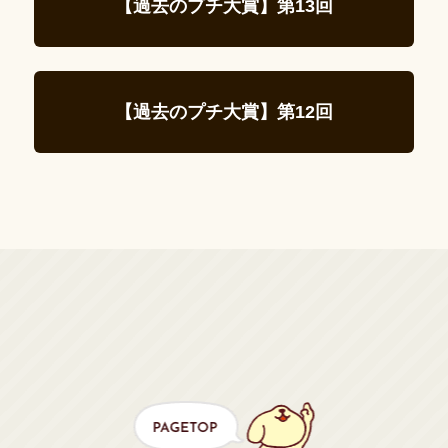
【過去のプチ大賞】第13回
【過去のプチ大賞】第12回