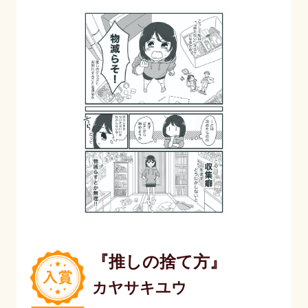
『推しの捨て方』
カヤサキユウ