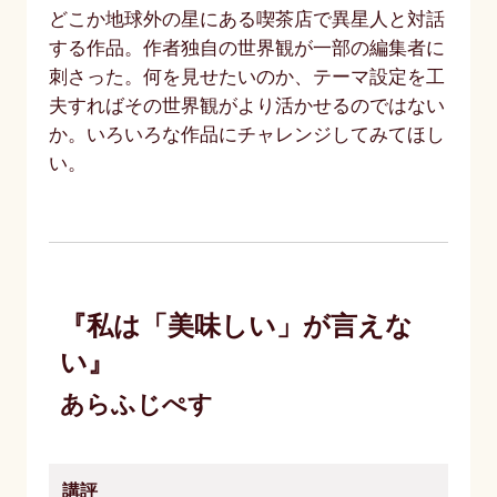
どこか地球外の星にある喫茶店で異星人と対話
する作品。作者独自の世界観が一部の編集者に
刺さった。何を見せたいのか、テーマ設定を工
夫すればその世界観がより活かせるのではない
か。いろいろな作品にチャレンジしてみてほし
い。
『私は「美味しい」が言えな
い』
あらふじぺす
講評