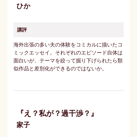
ひか
講評
海外出張の多い夫の体験をコミカルに描いたコ
ミックエッセイ。それぞれのエピソード自体は
面白いが、テーマを絞って掘り下げられたら類
似作品と差別化ができるのではないか。
『え？私が？過干渉？』
家子