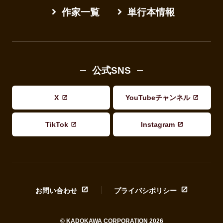
作家一覧
単行本情報
公式SNS
X
YouTubeチャンネル
TikTok
Instagram
お問い合わせ
プライバシポリシー
© KADOKAWA CORPORATION 2026