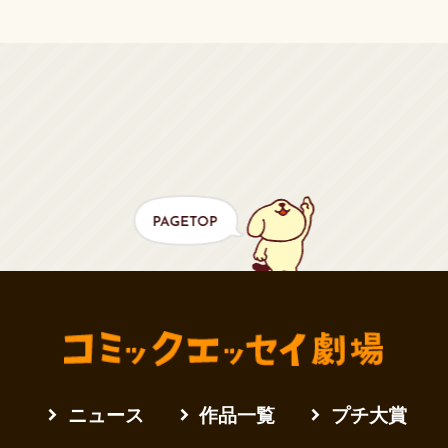
ニュース
作品一覧
プチ大賞