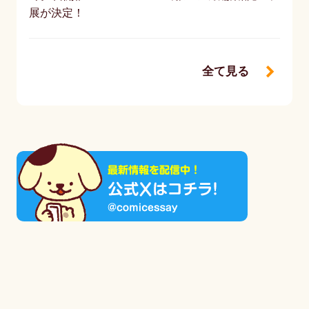
展が決定！
全て見る