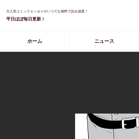
大人気コミックエッセイがいつでも無料で読み放題！
平日ほぼ毎日更新！
ホーム
ニュース