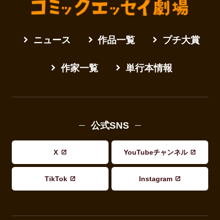
ニュース
作品一覧
プチ大賞
作家一覧
単行本情報
公式SNS
X
YouTubeチャンネル
TikTok
Instagram