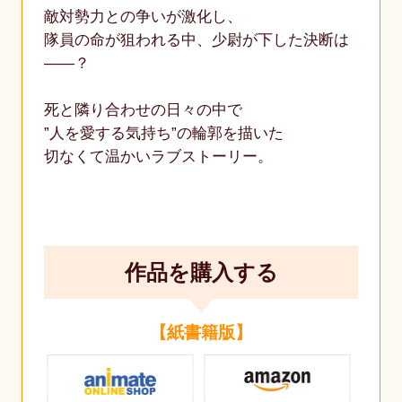
敵対勢力との争いが激化し、
隊員の命が狙われる中、少尉が下した決断は
――？
死と隣り合わせの日々の中で
”人を愛する気持ち”の輪郭を描いた
切なくて温かいラブストーリー。
作品を購入する
【紙書籍版】