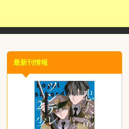
最新刊情報