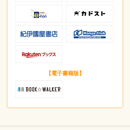
【電子書籍版】