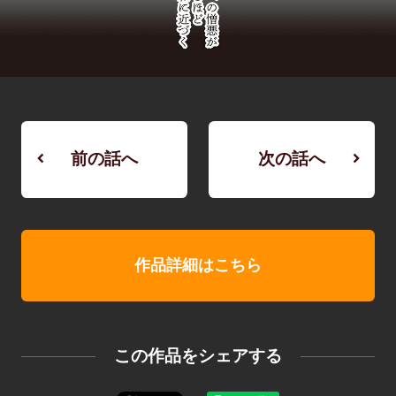
前の話へ
次の話へ
作品詳細はこちら
この作品をシェアする