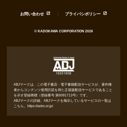
お問い合わせ
プライバシポリシー
© KADOKAWA CORPORATION 2026
ABJマークは、この電子書店・電子書籍配信サービスが、著作権
者からコンテンツ使用許諾を得た正規版配信サービスであること
を示す登録商標（登録番号 第6091713号）です。
ABJマークの詳細、ABJマークを掲示しているサービスの一覧は
こちら。
https://aebs.or.jp/