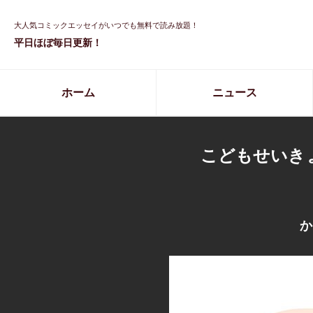
大人気コミックエッセイがいつでも無料で読み放題！
平日ほぼ毎日更新！
ホーム
ニュース
こどもせいき
か