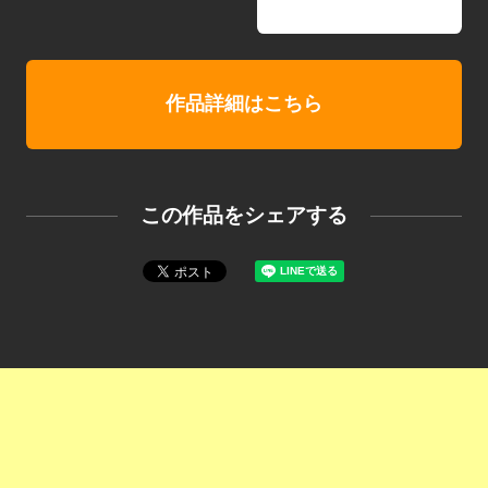
作品詳細はこちら
この作品をシェアする