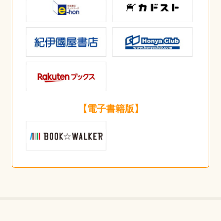
【電子書籍版】