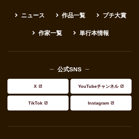
ニュース
作品一覧
プチ大賞
作家一覧
単行本情報
公式SNS
X
YouTubeチャンネル
TikTok
Instagram