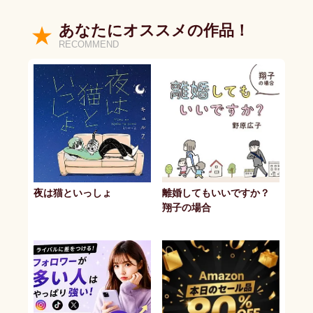
あなたにオススメの作品！
RECOMMEND
夜は猫といっしょ
離婚してもいいですか？
翔子の場合