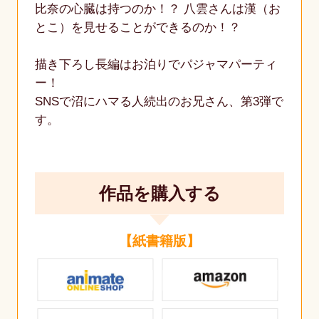
比奈の心臓は持つのか！？ 八雲さんは漢（お
とこ）を見せることができるのか！？
描き下ろし長編はお泊りでパジャマパーティ
ー！
SNSで沼にハマる人続出のお兄さん、第3弾で
す。
作品を購入する
【紙書籍版】