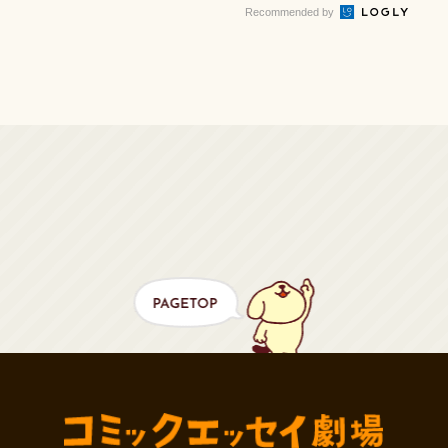
Recommended by