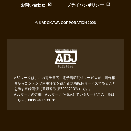
お問い合わせ
プライバシポリシー
© KADOKAWA CORPORATION 2026
ABJマークは、この電子書店・電子書籍配信サービスが、著作権
者からコンテンツ使用許諾を得た正規版配信サービスであること
を示す登録商標（登録番号 第6091713号）です。
ABJマークの詳細、ABJマークを掲示しているサービスの一覧は
こちら。
https://aebs.or.jp/