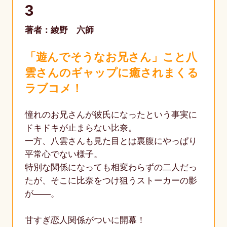
3
著者：綾野 六師
「遊んでそうなお兄さん」こと八
雲さんのギャップに癒されまくる
ラブコメ！
憧れのお兄さんが彼氏になったという事実に
ドキドキが止まらない比奈。
一方、八雲さんも見た目とは裏腹にやっぱり
平常心でない様子。
特別な関係になっても相変わらずの二人だっ
たが、そこに比奈をつけ狙うストーカーの影
が――。
甘すぎ恋人関係がついに開幕！