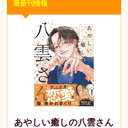
最新刊情報
あやしい癒しの八雲さん