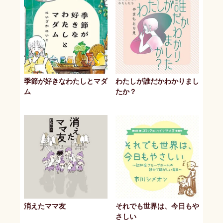
季節が好きなわたしとマダ
わたしが誰だかわかりまし
ム
たか？
消えたママ友
それでも世界は、今日もや
さしい