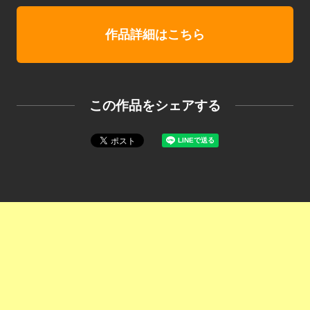
作品詳細はこちら
この作品をシェアする