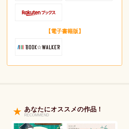
【電子書籍版】
あなたにオススメの作品！
RECOMMEND