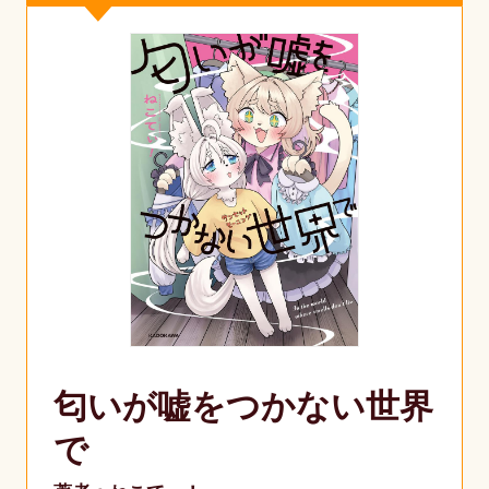
匂いが嘘をつかない世界
で