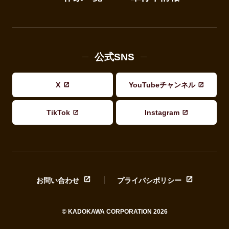
公式SNS
X
YouTubeチャンネル
TikTok
Instagram
お問い合わせ
プライバシポリシー
© KADOKAWA CORPORATION 2026