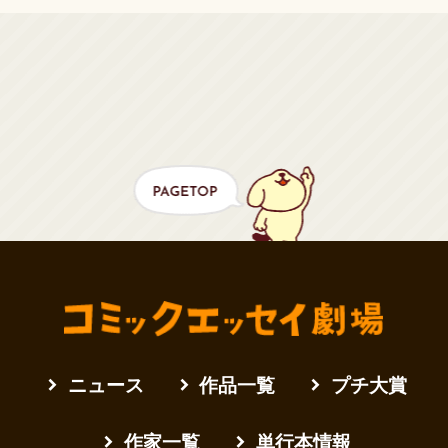
ニュース
作品一覧
プチ大賞
作家一覧
単行本情報