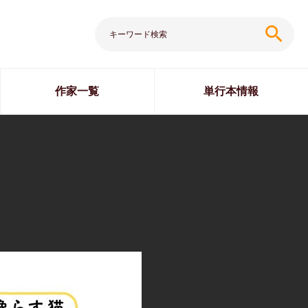
search
作家一覧
単行本情報