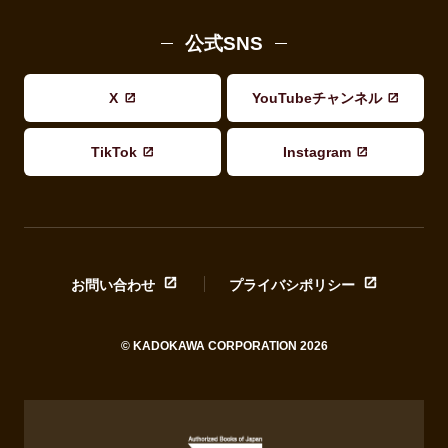
公式SNS
X
YouTubeチャンネル
TikTok
Instagram
お問い合わせ
プライバシポリシー
© KADOKAWA CORPORATION 2026