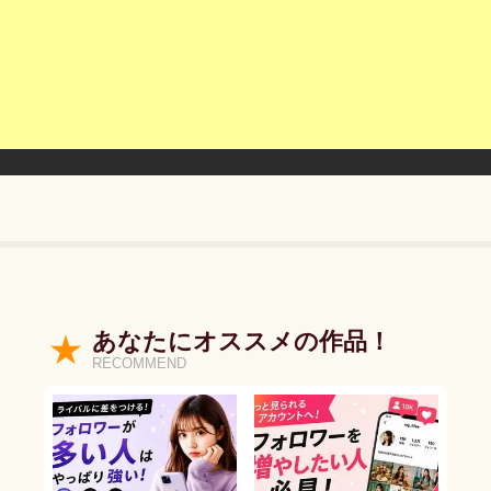
あなたにオススメの作品！
RECOMMEND