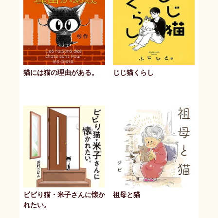
猫には猫の理由がある。
じじ猫くらし
ビビり猫・米子さんに懐か
祖母と猫
れたい。