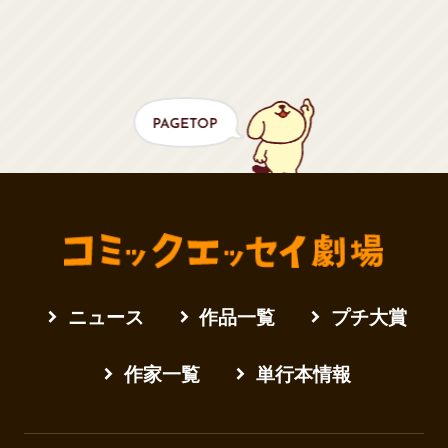
ニュース
作品一覧
プチ大賞
作家一覧
単行本情報