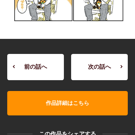
前の話へ
次の話へ
作品詳細はこちら
この作品をシェアする