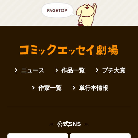
ニュース
作品一覧
プチ大賞
作家一覧
単行本情報
公式SNS