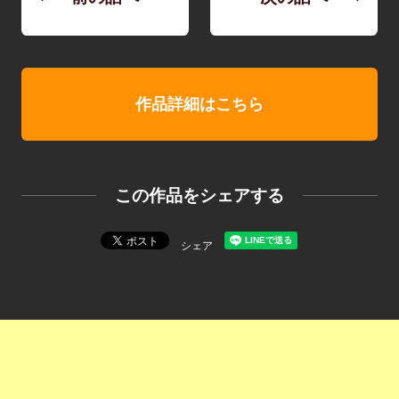
作品詳細はこちら
この作品をシェアする
シェア