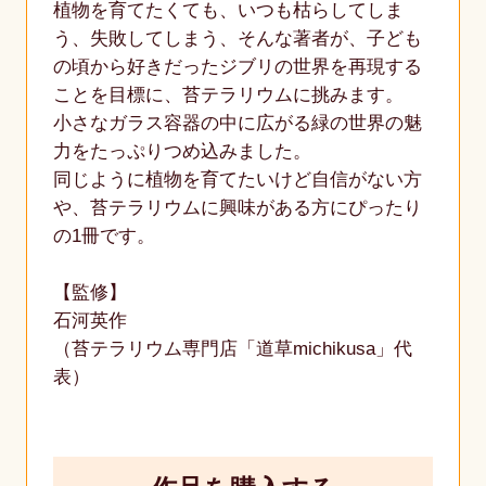
植物を育てたくても、いつも枯らしてしま
う、失敗してしまう、そんな著者が、子ども
の頃から好きだったジブリの世界を再現する
ことを目標に、苔テラリウムに挑みます。
小さなガラス容器の中に広がる緑の世界の魅
力をたっぷりつめ込みました。
同じように植物を育てたいけど自信がない方
や、苔テラリウムに興味がある方にぴったり
の1冊です。
【監修】
石河英作
（苔テラリウム専門店「道草michikusa」代
表）