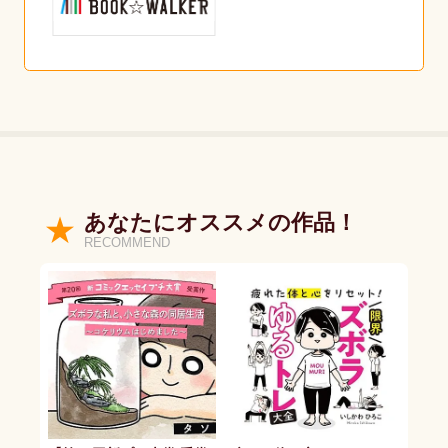
あなたにオススメの作品！
RECOMMEND