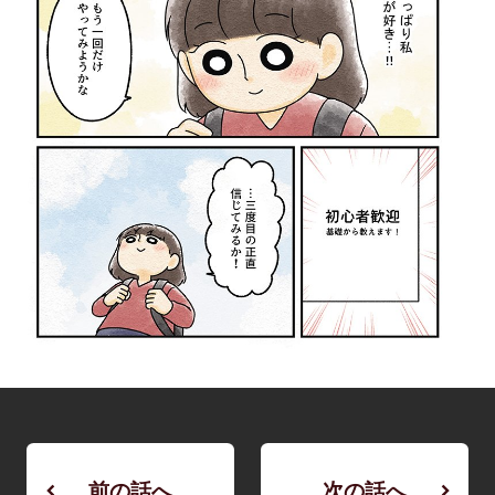
前の話へ
次の話へ