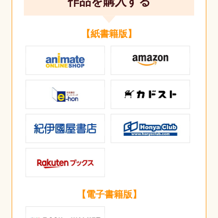
作品を購入する
【紙書籍版】
【電子書籍版】