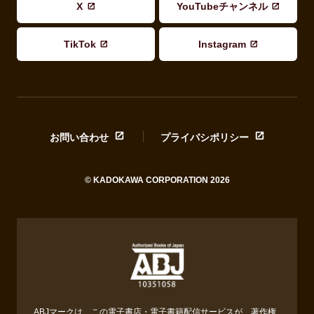
X
YouTubeチャンネル
TikTok
Instagram
お問い合わせ
プライバシポリシー
© KADOKAWA CORPORATION 2026
ABJマークは、この電子書店・電子書籍配信サービスが、著作権