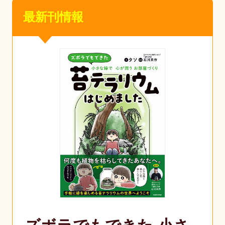
最新刊情報