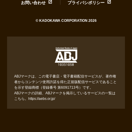
お問い合わせ
プライバシポリシー
© KADOKAWA CORPORATION 2026
ABJマークは、この電子書店・電子書籍配信サービスが、著作権
者からコンテンツ使用許諾を得た正規版配信サービスであること
を示す登録商標（登録番号 第6091713号）です。
ABJマークの詳細、ABJマークを掲示しているサービスの一覧は
こちら。
https://aebs.or.jp/