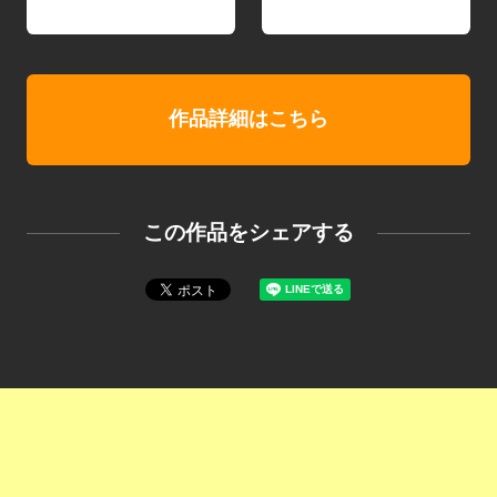
作品詳細はこちら
この作品をシェアする