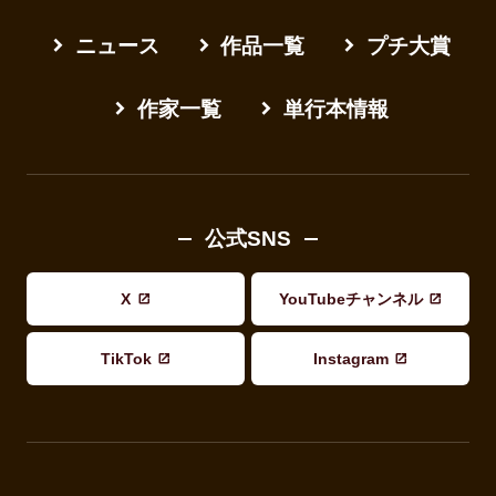
ニュース
作品一覧
プチ大賞
作家一覧
単行本情報
公式SNS
X
YouTubeチャンネル
TikTok
Instagram