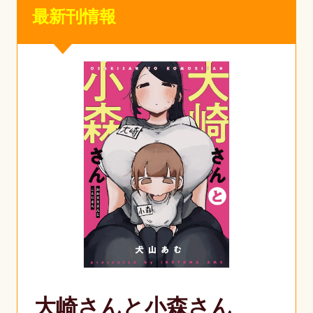
最新刊情報
大崎さんと小森さん