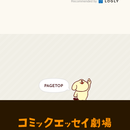
Recommended by