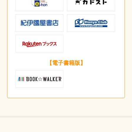
【電子書籍版】