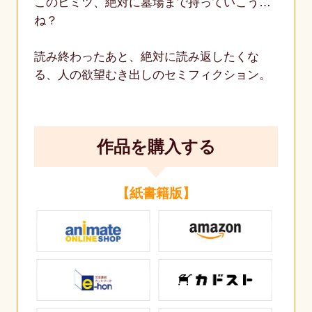
このヒミツ、絶対に墓場まで持っていこう…
ね？
読み終わったあと、絶対に読み返したくな
る、人の欲望むき出しのセミフィクション。
作品を購入する
【紙書籍版】