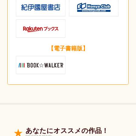
【電子書籍版】
あなたにオススメの作品！