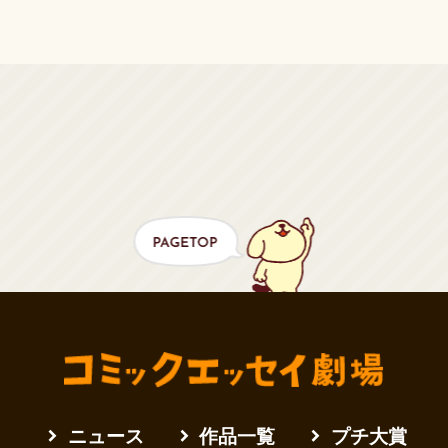
ニュース
作品一覧
プチ大賞