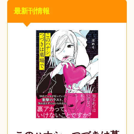
最新刊情報