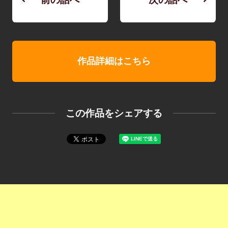
作品詳細はこちら
この作品をシェアする