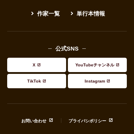
作家一覧
単行本情報
公式SNS
X
YouTubeチャンネル
TikTok
Instagram
お問い合わせ
プライバシポリシー