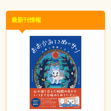
最新刊情報