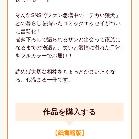
そんなSNSでファン急増中の「デカい狼犬」
との暮らしを描いたコミックエッセイがつい
に書籍化！
描き下ろしで語られるサンと出会って家族に
なるまでの物語と、笑いと愛情に溢れた日常
をフルカラーでお届け！
読めば大切な相棒をちょっとかまいたくな
る、心温まる一冊です。
作品を購入する
【紙書籍版】