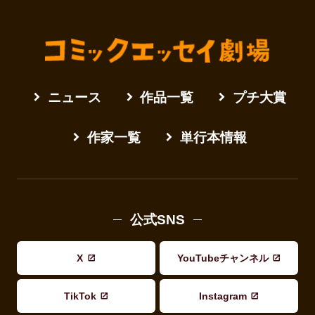
ニュース
作品一覧
プチ大賞
作家一覧
単行本情報
公式SNS
X
YouTubeチャンネル
TikTok
Instagram