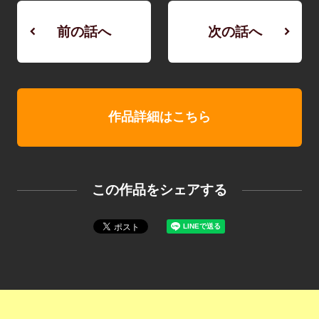
前の話へ
次の話へ
作品詳細はこちら
この作品をシェアする