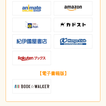
【電子書籍版】