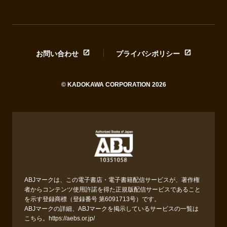
お問い合わせ
プライバシポリシー
© KADOKAWA CORPORATION 2026
ABJマークは、この電子書店・電子書籍配信サービスが、著作権
者からコンテンツ使用許諾を得た正規版配信サービスであること
を示す登録商標（登録番号 第6091713号）です。
ABJマークの詳細、ABJマークを掲示しているサービスの一覧は
こちら。
https://aebs.or.jp/