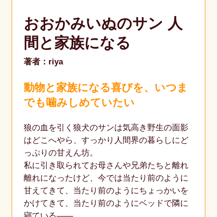
おおかみいぬのサン 人
間と家族になる
著者：riya
動物と家族になる喜びを、いつま
でも噛みしめていたい
狼の血を引く狼犬のサンは気高き野生の面影
はどこへやら、すっかり人間界の暮らしにど
っぷりの甘えん坊。
私に引き取られてお母さんや兄弟たちと離れ
離れになったけど、今では当たり前のように
甘えてきて、当たり前のようにちょっかいを
かけてきて、当たり前のようにベッドで隣に
寝ている――。