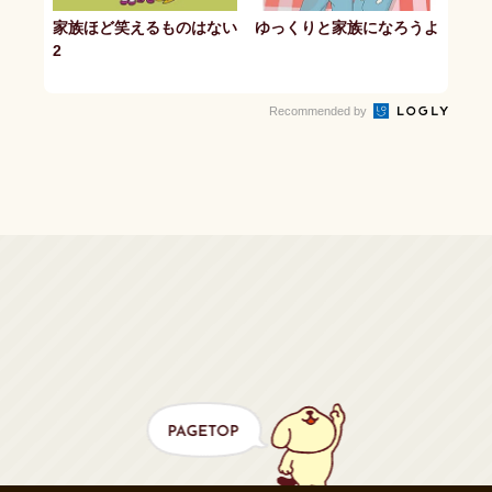
家族ほど笑えるものはない
ゆっくりと家族になろうよ
2
Recommended by