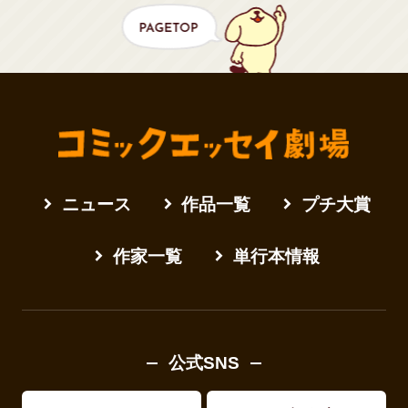
ニュース
作品一覧
プチ大賞
作家一覧
単行本情報
公式SNS