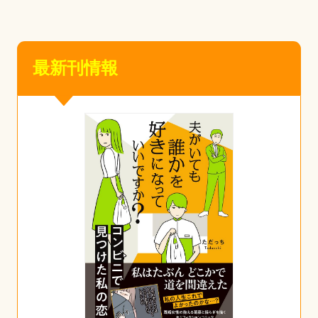
最新刊情報