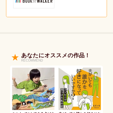
あなたにオススメの作品！
RECOMMEND