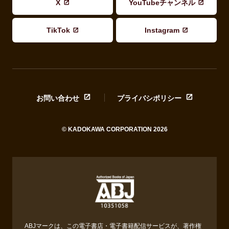
X
YouTubeチャンネル
TikTok
Instagram
お問い合わせ
プライバシポリシー
© KADOKAWA CORPORATION 2026
ABJマークは、この電子書店・電子書籍配信サービスが、著作権