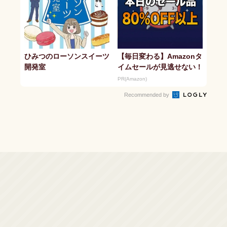
ひみつのローソンスイーツ
【毎日変わる】Amazonタ
開発室
イムセールが見逃せない！
PR(Amazon)
Recommended by