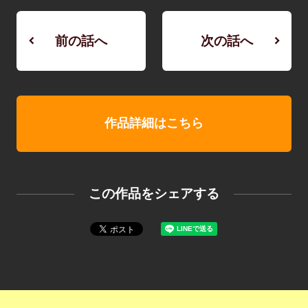
前の話へ
次の話へ
作品詳細はこちら
この作品をシェアする