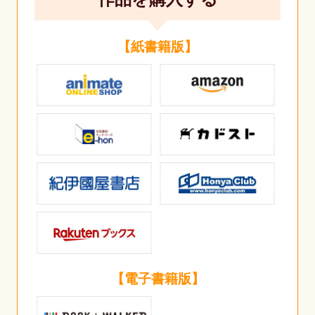
【紙書籍版】
【電子書籍版】