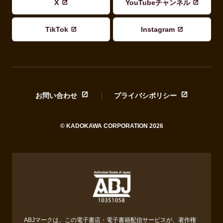
X
YouTubeチャンネル
TikTok
Instagram
お問い合わせ
プライバシポリシー
© KADOKAWA CORPORATION 2026
ABJマークは、この電子書店・電子書籍配信サービスが、著作権