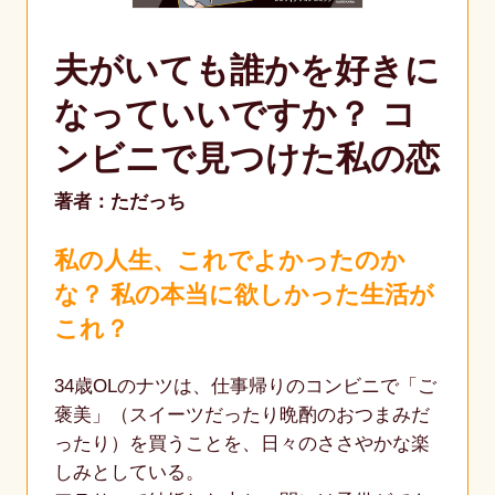
夫がいても誰かを好きに
なっていいですか？ コ
ンビニで見つけた私の恋
著者：ただっち
私の人生、これでよかったのか
な？ 私の本当に欲しかった生活が
これ？
34歳OLのナツは、仕事帰りのコンビニで「ご
褒美」（スイーツだったり晩酌のおつまみだ
ったり）を買うことを、日々のささやかな楽
しみとしている。