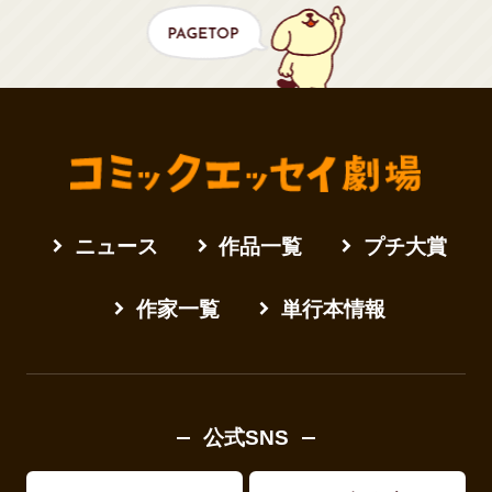
ニュース
作品一覧
プチ大賞
作家一覧
単行本情報
公式SNS