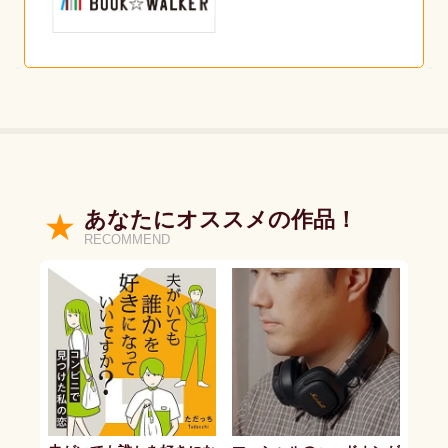
あなたにオススメの作品！
RECOMMEND