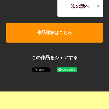
次の話へ
作品詳細はこちら
この作品をシェアする