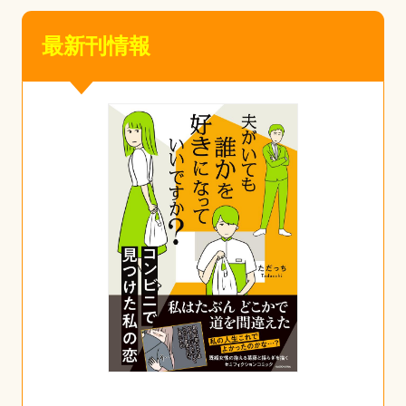
最新刊情報