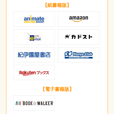
【紙書籍版】
【電子書籍版】