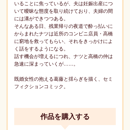
いることに焦っているが、夫は妊娠出産につ
いて曖昧な態度を取り続けており、夫婦の間
には溝ができつつある。
そんなある日、残業帰りの夜道で酔っ払いに
からまれたナツは近所のコンビニ店員・高橋
に窮地を救ってもらい、それをきっかけによ
く話をするようになる。
話す機会が増えるにつれ、ナツと高橋の仲は
急速に深まっていくが……。
既婚女性の抱える葛藤と揺らぎを描く、セミ
フィクションコミック。
作品を購入する