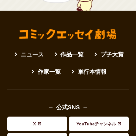
ニュース
作品一覧
プチ大賞
作家一覧
単行本情報
公式SNS
X
YouTubeチャンネル