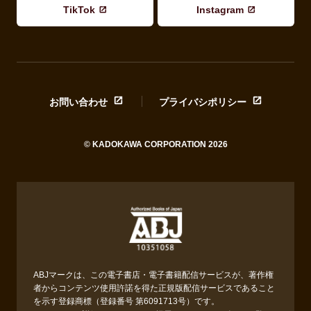
TikTok
Instagram
お問い合わせ
プライバシポリシー
© KADOKAWA CORPORATION 2026
ABJマークは、この電子書店・電子書籍配信サービスが、著作権
者からコンテンツ使用許諾を得た正規版配信サービスであること
を示す登録商標（登録番号 第6091713号）です。