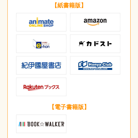
【紙書籍版】
【電子書籍版】