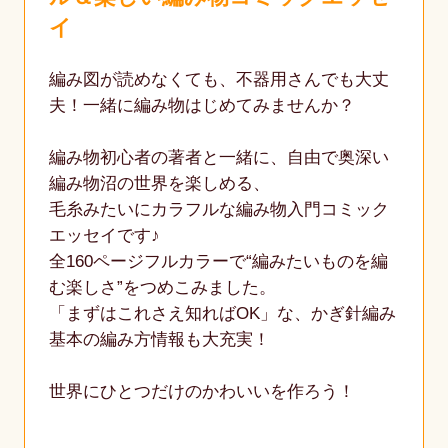
イ
編み図が読めなくても、不器用さんでも大丈
夫！一緒に編み物はじめてみませんか？
編み物初心者の著者と一緒に、自由で奥深い
編み物沼の世界を楽しめる、
毛糸みたいにカラフルな編み物入門コミック
エッセイです♪
全160ページフルカラーで“編みたいものを編
む楽しさ”をつめこみました。
「まずはこれさえ知ればOK」な、かぎ針編み
基本の編み方情報も大充実！
世界にひとつだけのかわいいを作ろう！