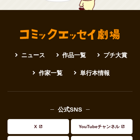
ニュース
作品一覧
プチ大賞
作家一覧
単行本情報
公式SNS
X
YouTubeチャンネル