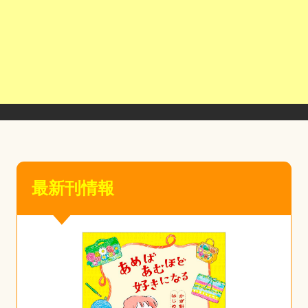
最新刊情報