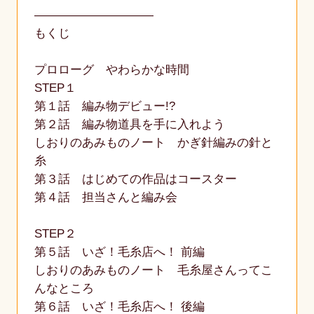
――――――――――
もくじ
プロローグ やわらかな時間
STEP１
第１話 編み物デビュー!?
第２話 編み物道具を手に入れよう
しおりのあみものノート かぎ針編みの針と
糸
第３話 はじめての作品はコースター
第４話 担当さんと編み会
STEP２
第５話 いざ！毛糸店へ！ 前編
しおりのあみものノート 毛糸屋さんってこ
んなところ
第６話 いざ！毛糸店へ！ 後編