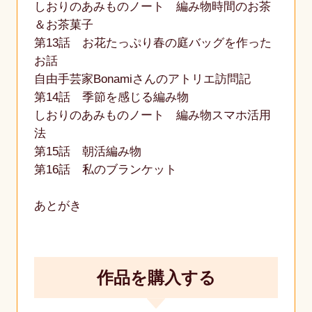
しおりのあみものノート 編み物時間のお茶
＆お茶菓子
第13話 お花たっぷり春の庭バッグを作った
お話
自由手芸家Bonamiさんのアトリエ訪問記
第14話 季節を感じる編み物
しおりのあみものノート 編み物スマホ活用
法
第15話 朝活編み物
第16話 私のブランケット
あとがき
作品を購入する