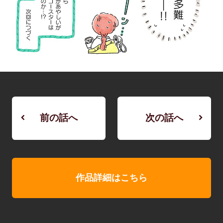
前の話へ
次の話へ
作品詳細はこちら