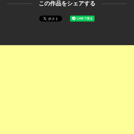
この作品をシェアする