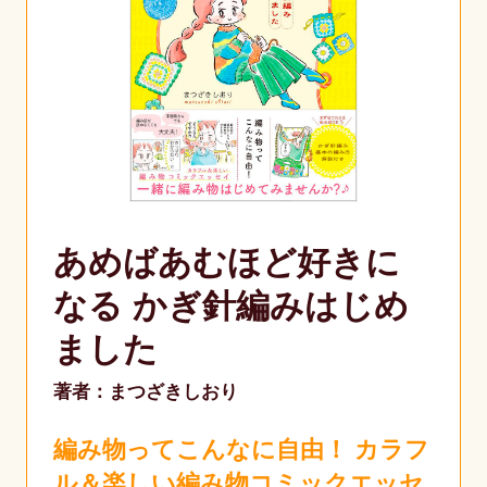
あめばあむほど好きに
なる かぎ針編みはじめ
ました
著者：まつざきしおり
編み物ってこんなに自由！ カラフ
ル＆楽しい編み物コミックエッセ