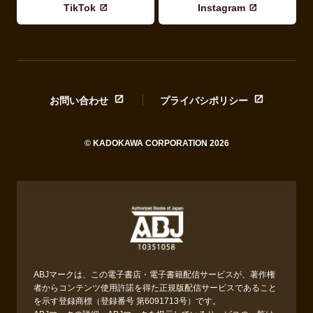
TikTok
Instagram
お問い合わせ
プライバシポリシー
© KADOKAWA CORPORATION 2026
ABJマークは、この電子書店・電子書籍配信サービスが、著作権
者からコンテンツ使用許諾を得た正規版配信サービスであること
を示す登録商標（登録番号 第6091713号）です。