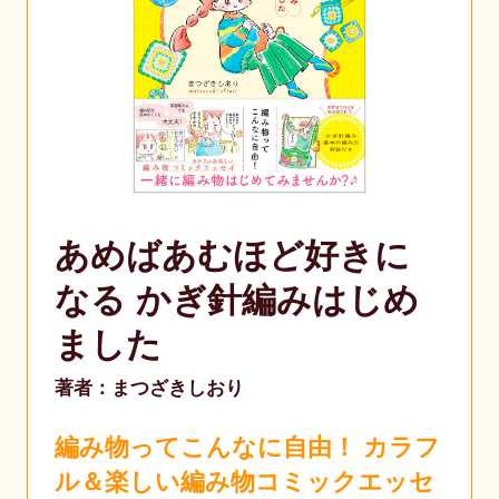
あめばあむほど好きに
なる かぎ針編みはじめ
ました
著者：まつざきしおり
編み物ってこんなに自由！ カラフ
ル＆楽しい編み物コミックエッセ