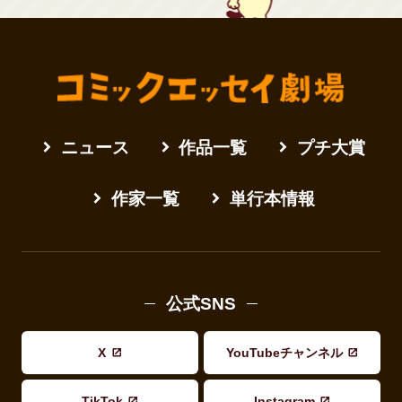
ニュース
作品一覧
プチ大賞
作家一覧
単行本情報
公式SNS
X
YouTubeチャンネル
TikTok
Instagram