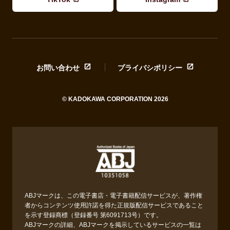
お問い合わせ
プライバシポリシー
© KADOKAWA CORPORATION 2026
ABJマークは、この電子書店・電子書籍配信サービスが、著作権
者からコンテンツ使用許諾を得た正規版配信サービスであること
を示す登録商標（登録番号 第6091713号）です。
ABJマークの詳細、ABJマークを掲示しているサービスの一覧は