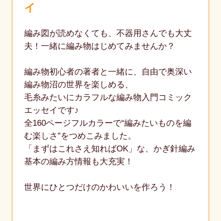
イ
編み図が読めなくても、不器用さんでも大丈
夫！一緒に編み物はじめてみませんか？
編み物初心者の著者と一緒に、自由で奥深い
編み物沼の世界を楽しめる、
毛糸みたいにカラフルな編み物入門コミック
エッセイです♪
全160ページフルカラーで“編みたいものを編
む楽しさ”をつめこみました。
「まずはこれさえ知ればOK」な、かぎ針編み
基本の編み方情報も大充実！
世界にひとつだけのかわいいを作ろう！