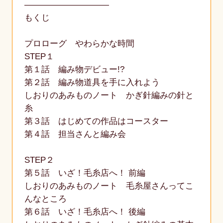
――――――――――
もくじ
プロローグ やわらかな時間
STEP１
第１話 編み物デビュー!?
第２話 編み物道具を手に入れよう
しおりのあみものノート かぎ針編みの針と
糸
第３話 はじめての作品はコースター
第４話 担当さんと編み会
STEP２
第５話 いざ！毛糸店へ！ 前編
しおりのあみものノート 毛糸屋さんってこ
んなところ
第６話 いざ！毛糸店へ！ 後編