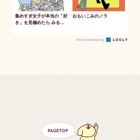
集めすぎ女子が本当の「好
おもいこみのノラ
き」を見極めたら みるみ
る部屋が片付きました
Recommended by