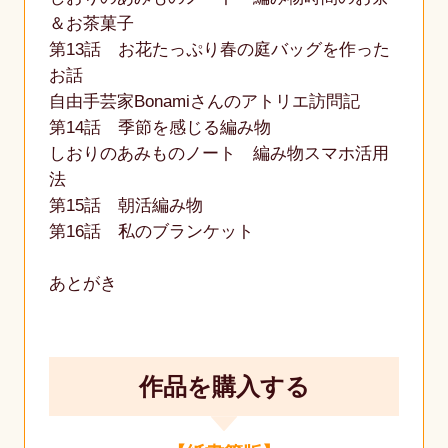
＆お茶菓子
第13話 お花たっぷり春の庭バッグを作った
お話
自由手芸家Bonamiさんのアトリエ訪問記
第14話 季節を感じる編み物
しおりのあみものノート 編み物スマホ活用
法
第15話 朝活編み物
第16話 私のブランケット
あとがき
作品を購入する