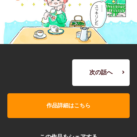
次の話へ
作品詳細はこちら
この作品をシェアする