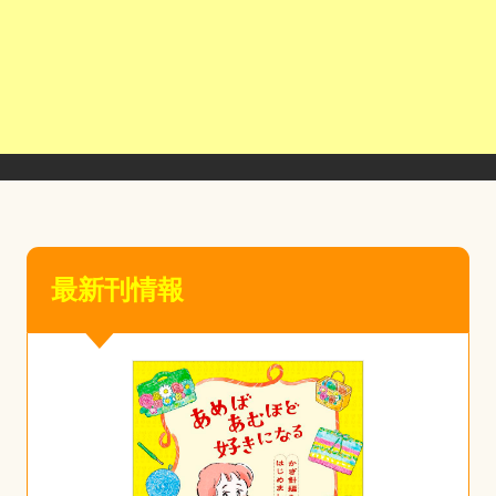
最新刊情報