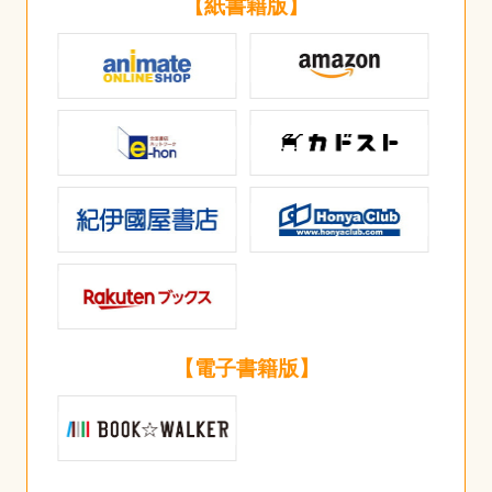
【紙書籍版】
【電子書籍版】