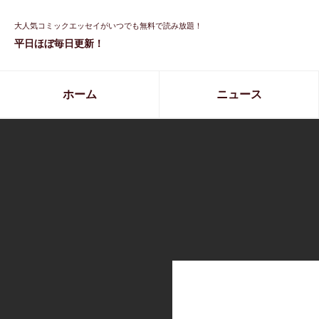
大人気コミックエッセイがいつでも無料で読み放題！
平日ほぼ毎日更新！
ホーム
ニュース