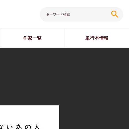
search
作家一覧
単行本情報