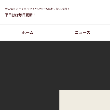
大人気コミックエッセイがいつでも無料で読み放題！
平日ほぼ毎日更新！
ホーム
ニュース