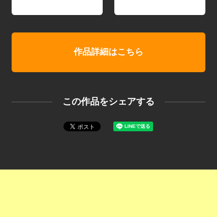
作品詳細はこちら
この作品をシェアする