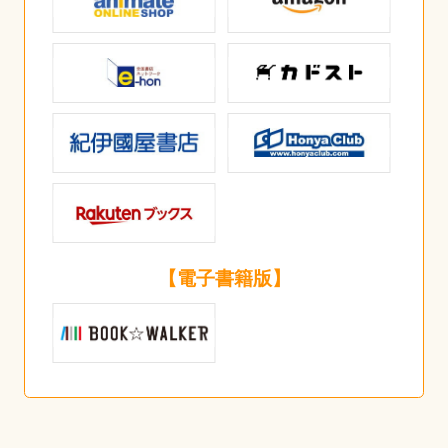
【電子書籍版】