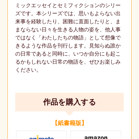
ミックエッセイとセミフィクションのシリー
ズです。本シリーズでは、思いもよらない出
来事を経験したり、困難に直面したりと、ま
まならない日々を生きる人物の姿を、他人事
ではなく「わたしたちの物語」として想像で
きるような作品を刊行します。見知らぬ誰か
の日常であると同時に、いつか自分にも起こ
るかもしれない日常の物語を、ぜひお楽しみ
ください。
作品を購入する
【紙書籍版】