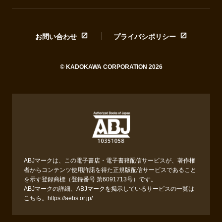
お問い合わせ
プライバシポリシー
© KADOKAWA CORPORATION 2026
ABJマークは、この電子書店・電子書籍配信サービスが、著作権
者からコンテンツ使用許諾を得た正規版配信サービスであること
を示す登録商標（登録番号 第6091713号）です。
ABJマークの詳細、ABJマークを掲示しているサービスの一覧は
こちら。
https://aebs.or.jp/