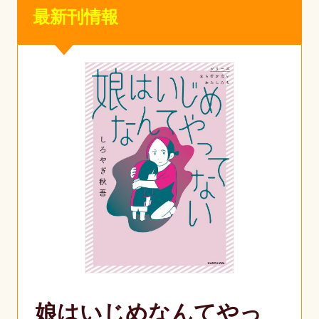
最新刊情報
娘はいじめなんてやっ