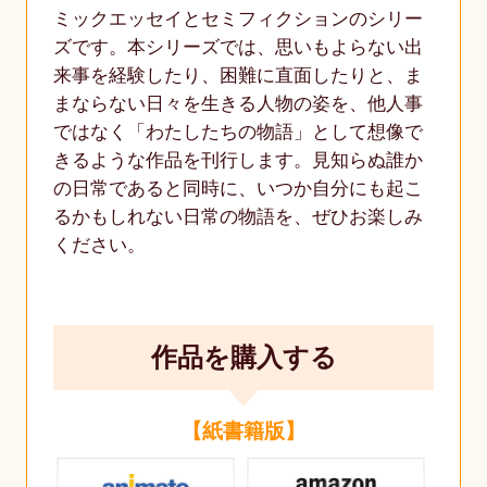
ミックエッセイとセミフィクションのシリー
ズです。本シリーズでは、思いもよらない出
来事を経験したり、困難に直面したりと、ま
まならない日々を生きる人物の姿を、他人事
ではなく「わたしたちの物語」として想像で
きるような作品を刊行します。見知らぬ誰か
の日常であると同時に、いつか自分にも起こ
るかもしれない日常の物語を、ぜひお楽しみ
ください。
作品を購入する
【紙書籍版】