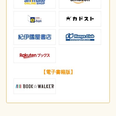
【電子書籍版】