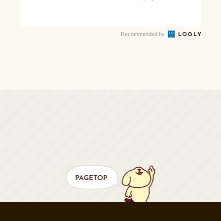
Recommended by