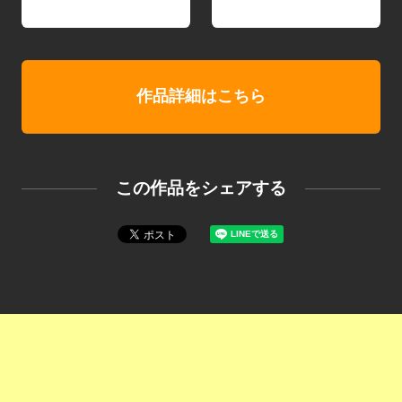
作品詳細はこちら
この作品をシェアする