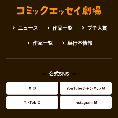
ニュース
作品一覧
プチ大賞
作家一覧
単行本情報
公式SNS
X
YouTubeチャンネル
TikTok
Instagram