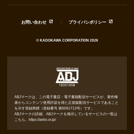
お問い合わせ
プライバシポリシー
© KADOKAWA CORPORATION 2026
ABJマークは、この電子書店・電子書籍配信サービスが、著作権
者からコンテンツ使用許諾を得た正規版配信サービスであること
を示す登録商標（登録番号 第6091713号）です。
ABJマークの詳細、ABJマークを掲示しているサービスの一覧は
こちら。
https://aebs.or.jp/