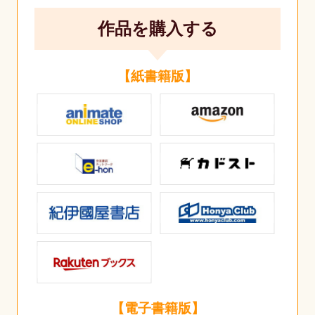
作品を購入する
【紙書籍版】
【電子書籍版】