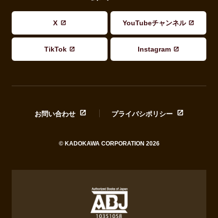
X
YouTubeチャンネル
TikTok
Instagram
お問い合わせ
プライバシポリシー
© KADOKAWA CORPORATION 2026