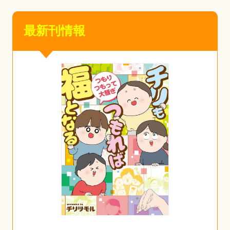
最新刊情報