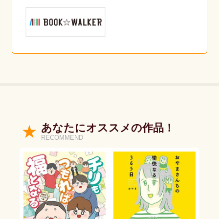
あなたにオススメの作品！
RECOMMEND