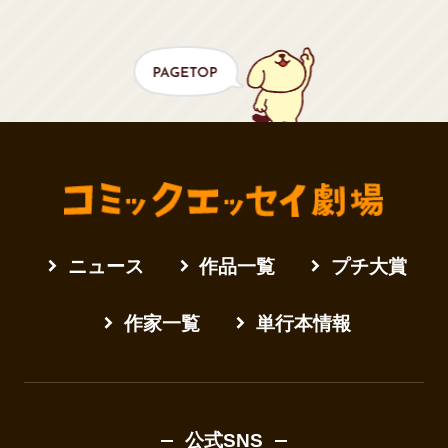
ニュース
作品一覧
プチ大賞
作家一覧
単行本情報
公式SNS