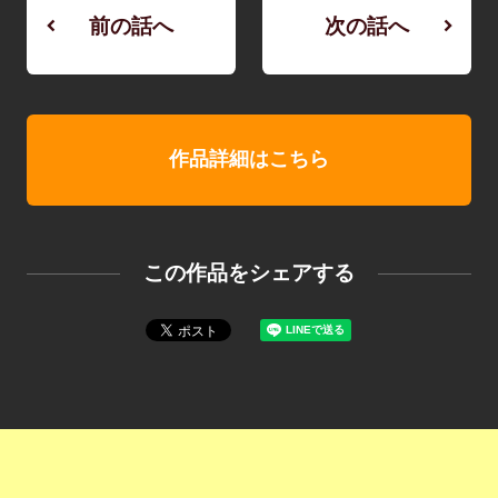
前の話へ
次の話へ
作品詳細はこちら
この作品をシェアする