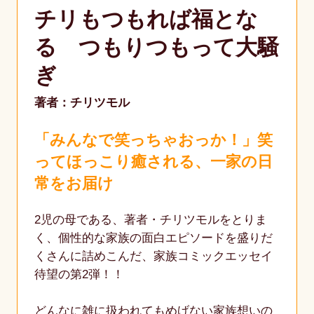
チリもつもれば福とな
る つもりつもって大騒
ぎ
著者：チリツモル
「みんなで笑っちゃおっか！」笑
ってほっこり癒される、一家の日
常をお届け
2児の母である、著者・チリツモルをとりま
く、個性的な家族の面白エピソードを盛りだ
くさんに詰めこんだ、家族コミックエッセイ
待望の第2弾！！
どんなに雑に扱われてもめげない家族想いの