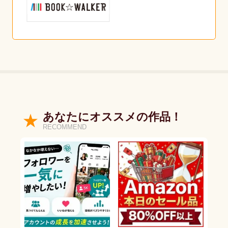
あなたにオススメの作品！
RECOMMEND