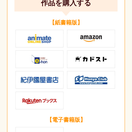
作品を購入する
【紙書籍版】
【電子書籍版】