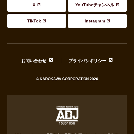
X
YouTubeチャンネル
TikTok
Instagram
お問い合わせ
プライバシポリシー
© KADOKAWA CORPORATION 2026