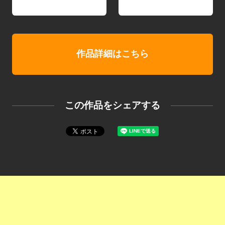
作品詳細はこちら
この作品をシェアする