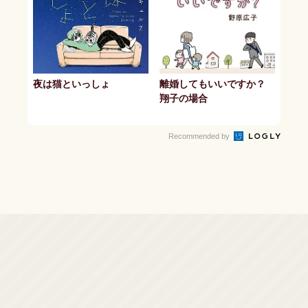
夜は猫といっしょ
離婚してもいいですか？
翔子の場合
Recommended by