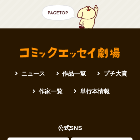
ニュース
作品一覧
プチ大賞
作家一覧
単行本情報
公式SNS