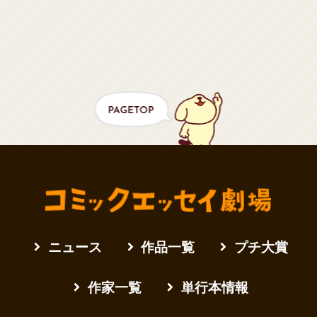
ニュース
作品一覧
プチ大賞
作家一覧
単行本情報