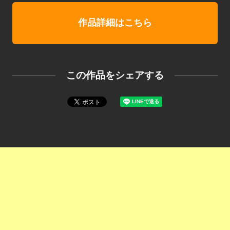
作品詳細はこちら
この作品をシェアする