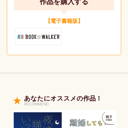
作品を購入する
【電子書籍版】
あなたにオススメの作品！
RECOMMEND