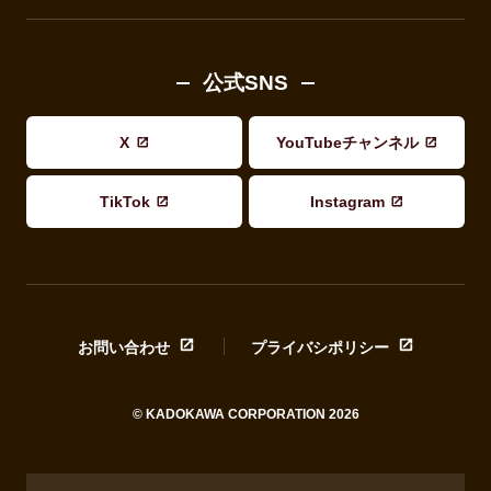
公式SNS
X
YouTubeチャンネル
TikTok
Instagram
お問い合わせ
プライバシポリシー
© KADOKAWA CORPORATION 2026