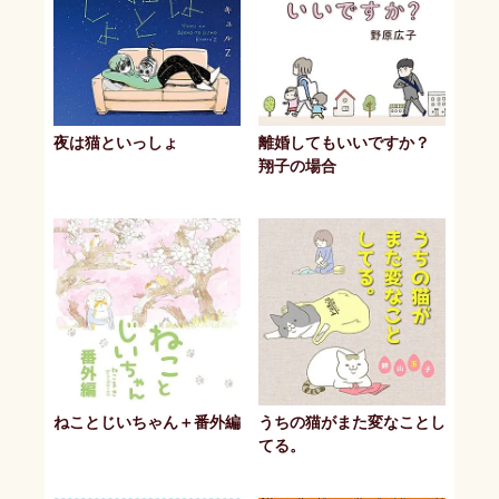
夜は猫といっしょ
離婚してもいいですか？
翔子の場合
ねことじいちゃん＋番外編
うちの猫がまた変なことし
てる。