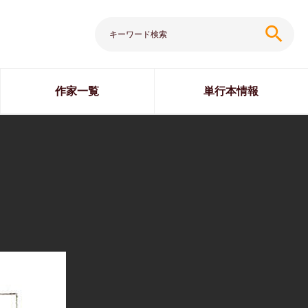
search
作家一覧
単行本情報