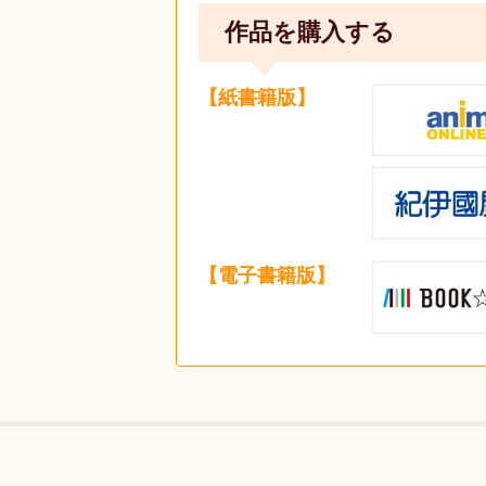
作品を購入する
【紙書籍版】
【電子書籍版】