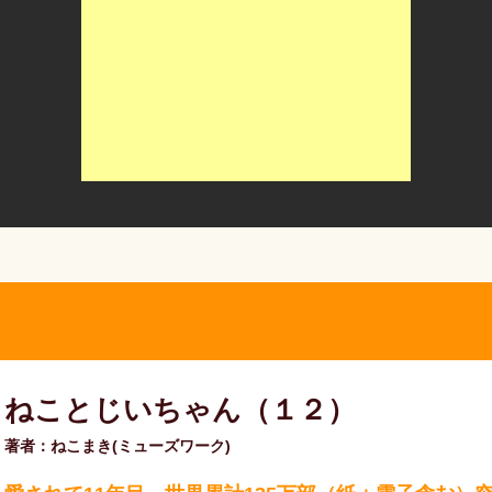
ねことじいちゃん（１２）
著者：ねこまき(ミューズワーク)