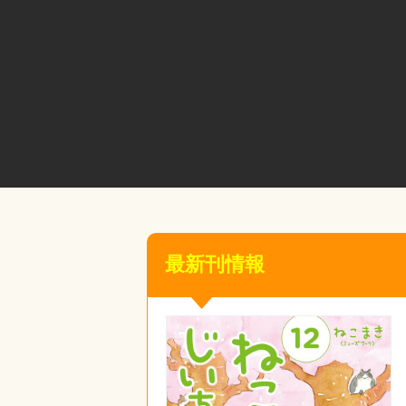
最新刊情報