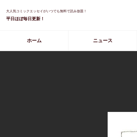
大人気コミックエッセイがいつでも無料で読み放題！
平日ほぼ毎日更新！
ホーム
ニュース