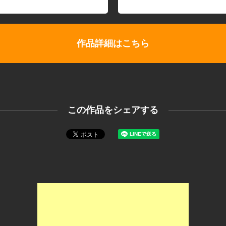
作品詳細はこちら
この作品をシェアする