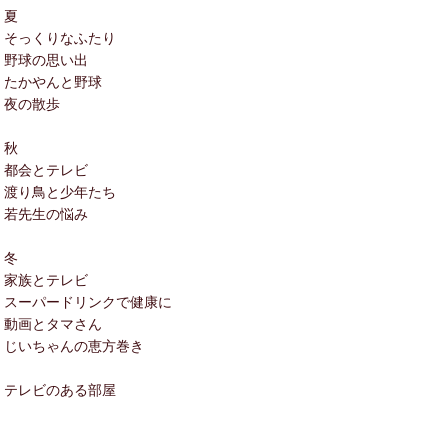
夏
そっくりなふたり
野球の思い出
たかやんと野球
夜の散歩
秋
都会とテレビ
渡り鳥と少年たち
若先生の悩み
冬
家族とテレビ
スーパードリンクで健康に
動画とタマさん
じいちゃんの恵方巻き
テレビのある部屋