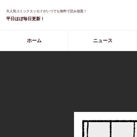
大人気コミックエッセイがいつでも無料で読み放題！
平日ほぼ毎日更新！
ホーム
ニュース