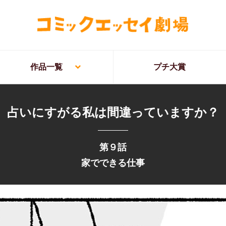
作品一覧
プチ大賞
占いにすがる私は間違っていますか？
第９話
家でできる仕事