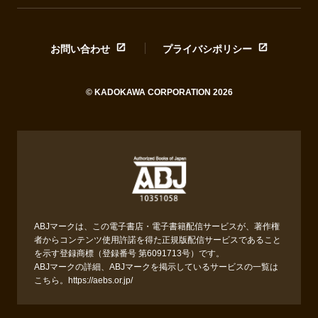
お問い合わせ
プライバシポリシー
© KADOKAWA CORPORATION 2026
ABJマークは、この電子書店・電子書籍配信サービスが、著作権
者からコンテンツ使用許諾を得た正規版配信サービスであること
を示す登録商標（登録番号 第6091713号）です。
ABJマークの詳細、ABJマークを掲示しているサービスの一覧は
こちら。
https://aebs.or.jp/