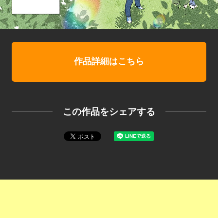
作品詳細はこちら
この作品をシェアする