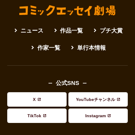
ニュース
作品一覧
プチ大賞
作家一覧
単行本情報
公式SNS
X
YouTubeチャンネル
TikTok
Instagram