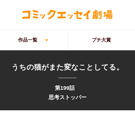
作品一覧
プチ大賞
うちの猫がまた変なことしてる。
第199話
思考ストッパー