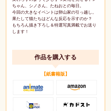
ちゃん、シノさん、たねおとの毎日。
今回の大きなイベントは卵山家の引っ越し。
果たして猫たちはどんな反応を示すのか？
もちろん描き下ろし＆特選写真満載でお送り
します！
作品を購入する
【紙書籍版】