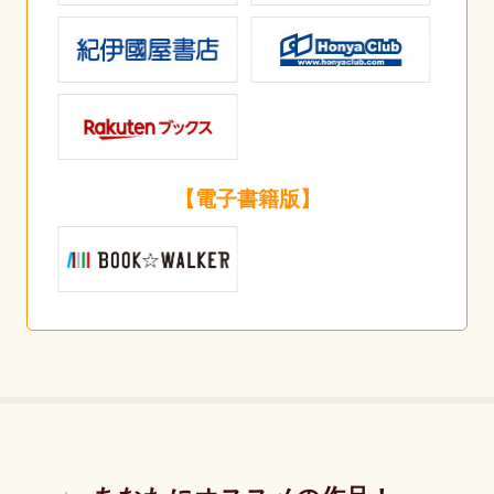
【電子書籍版】