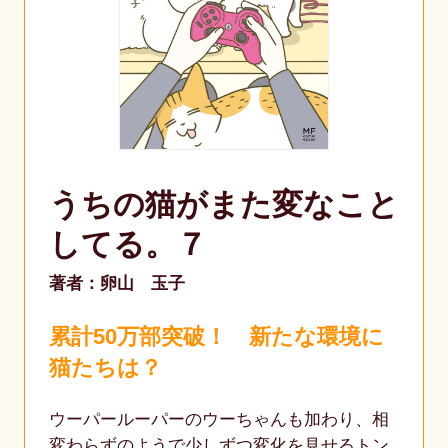
うちの猫がまた変なこと
してる。７
著者：卵山 玉子
累計50万部突破！ 新たな環境に
猫たちは？
ウーパールーパーのウーちゃんも加わり、相
変わらずのようで少しずつ変化を見せるトン