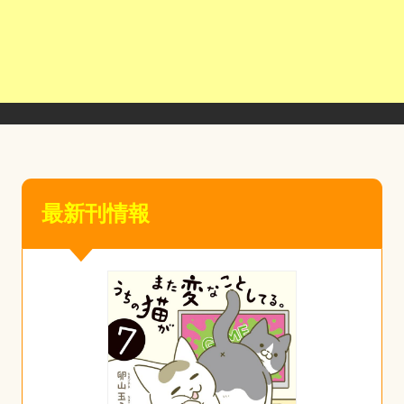
最新刊情報