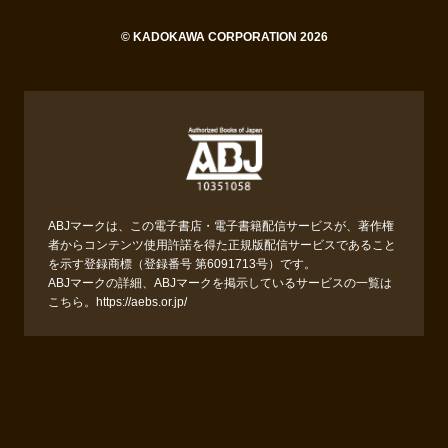
© KADOKAWA CORPORATION 2026
ABJマークは、この電子書店・電子書籍配信サービスが、著作権
者からコンテンツ使用許諾を得た正規版配信サービスであること
を示す登録商標（登録番号 第6091713号）です。
ABJマークの詳細、ABJマークを掲示しているサービスの一覧は
こちら。
https://aebs.or.jp/