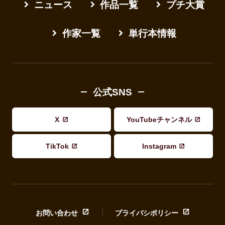
ニュース
作品一覧
プチ大賞
作家一覧
単行本情報
公式SNS
X
YouTubeチャンネル
TikTok
Instagram
お問い合わせ
プライバシポリシー