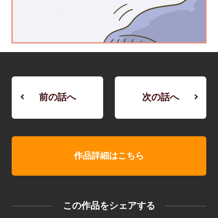
前の話へ
次の話へ
作品詳細はこちら
この作品をシェアする