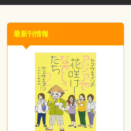
最新刊情報