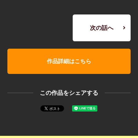
次の話へ
作品詳細はこちら
この作品をシェアする