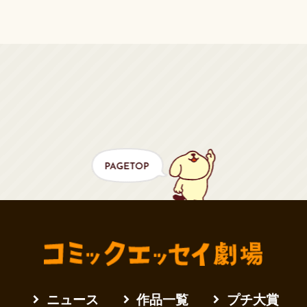
ニュース
作品一覧
プチ大賞