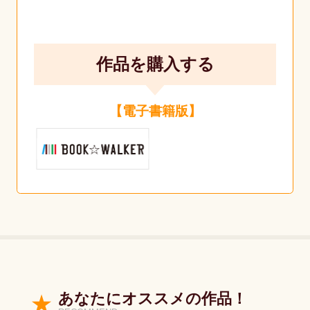
作品を購入する
【電子書籍版】
あなたにオススメの作品！