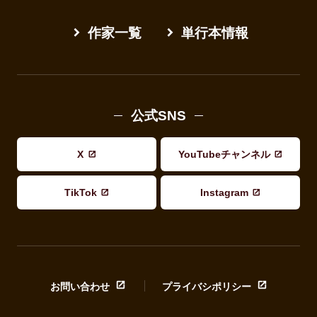
作家一覧
単行本情報
公式SNS
X
YouTubeチャンネル
TikTok
Instagram
お問い合わせ
プライバシポリシー