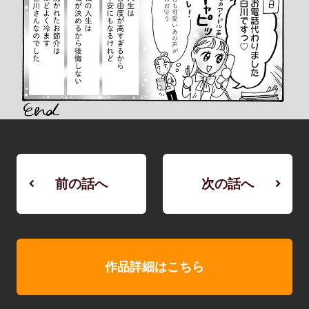
前の話へ
次の話へ
作品詳細はこちら