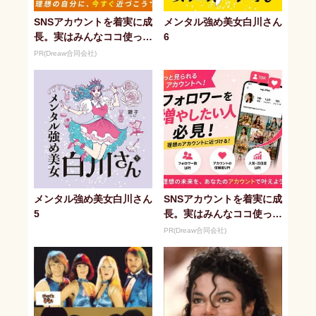
SNSアカウントを着実に成
メンタル強め美女白川さん
長。実はみんなココ使って
6
ます。
PR(Dreaw合同会社)
メンタル強め美女白川さん
SNSアカウントを着実に成
5
長。実はみんなココ使って
ます。
PR(Dreaw合同会社)