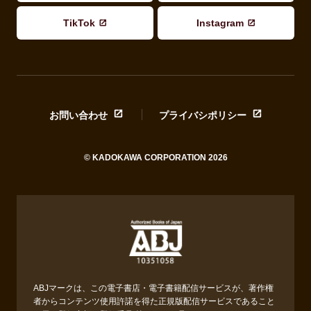
TikTok
Instagram
お問い合わせ
プライバシポリシー
© KADOKAWA CORPORATION 2026
ABJマークは、この電子書店・電子書籍配信サービスが、著作権
者からコンテンツ使用許諾を得た正規版配信サービスであること