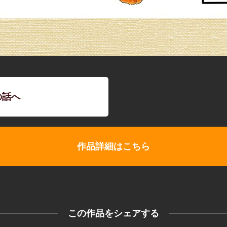
の話へ
作品詳細はこちら
この作品をシェアする