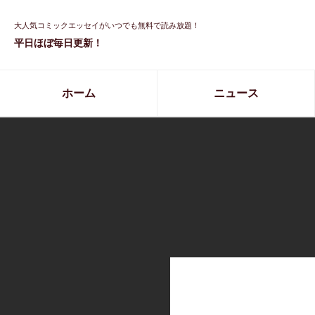
大人気コミックエッセイがいつでも無料で読み放題！
平日ほぼ毎日更新！
ホーム
ニュース