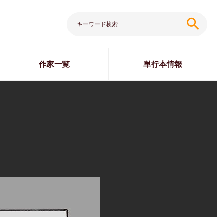
search
作家一覧
単行本情報