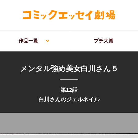
作品一覧
プチ大賞
メンタル強め美女白川さん５
第12話
白川さんのジェルネイル