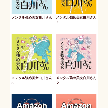
メンタル強め美女白川さん
メンタル強め美女白川さん
４
メンタル強め美女白川さん
メンタル強め美女白川さん
3
２