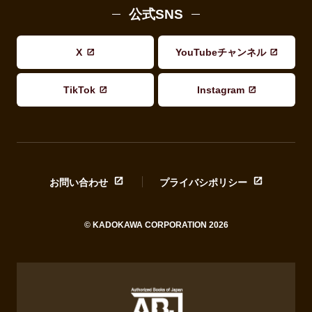
公式SNS
X
YouTubeチャンネル
TikTok
Instagram
お問い合わせ
プライバシポリシー
© KADOKAWA CORPORATION 2026