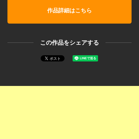
作品詳細はこちら
この作品をシェアする