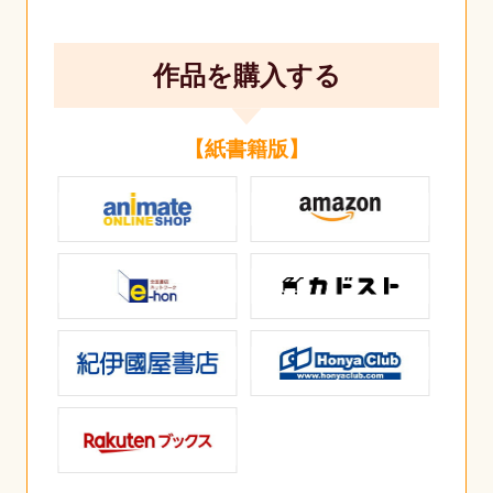
作品を購入する
【紙書籍版】