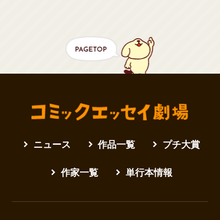
ニュース
作品一覧
プチ大賞
作家一覧
単行本情報