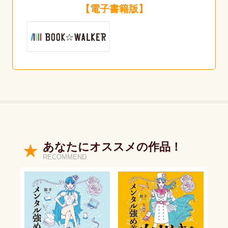
【電子書籍版】
あなたにオススメの作品！
RECOMMEND