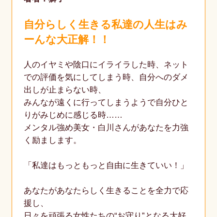
自分らしく生きる私達の人生はみ
ーんな大正解！！
人のイヤミや陰口にイライラした時、ネット
での評価を気にしてしまう時、自分へのダメ
出しが止まらない時、
みんなが遠くに行ってしまうようで自分ひと
りがみじめに感じる時……
メンタル強め美女・白川さんがあなたを力強
く励まします。
「私達はもっともっと自由に生きていい！」
あなたがあなたらしく生きることを全力で応
援し、
日々を頑張る女性たちの“お守り”となる大好