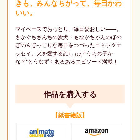
きも、みんなちがって、毎日かわ
いい。
マイペースでおっとり、毎日愛おしい――。
さかぐちさんちの愛犬・もなかちゃんのほの
ぼの＆ほっこりな毎日をつづったコミックエ
ッセイ。犬を愛する誰しもが"うちの子か
な？"とうなずくあるあるエピソード満載！
作品を購入する
【紙書籍版】