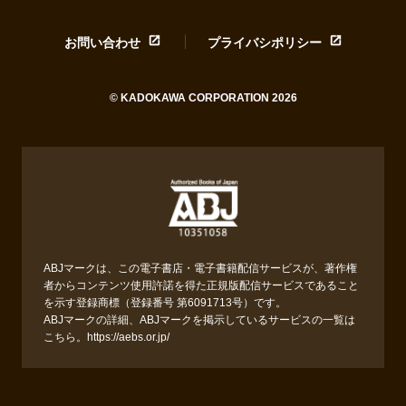
お問い合わせ
プライバシポリシー
© KADOKAWA CORPORATION 2026
ABJマークは、この電子書店・電子書籍配信サービスが、著作権
者からコンテンツ使用許諾を得た正規版配信サービスであること
を示す登録商標（登録番号 第6091713号）です。
ABJマークの詳細、ABJマークを掲示しているサービスの一覧は
こちら。
https://aebs.or.jp/