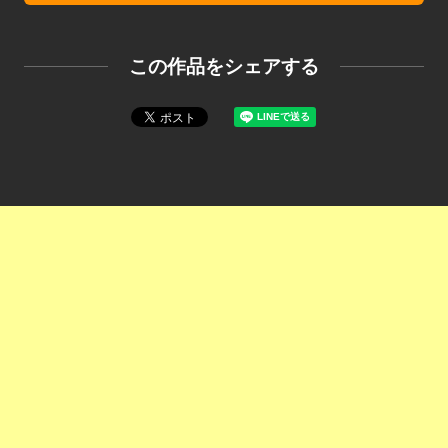
この作品をシェアする