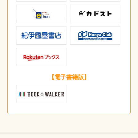
【電子書籍版】