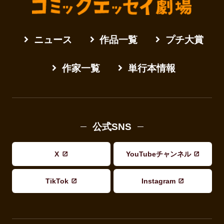
ニュース
作品一覧
プチ大賞
作家一覧
単行本情報
公式SNS
X
YouTubeチャンネル
TikTok
Instagram