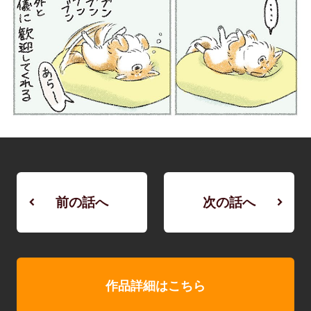
前の話へ
次の話へ
作品詳細はこちら