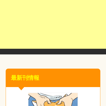
最新刊情報