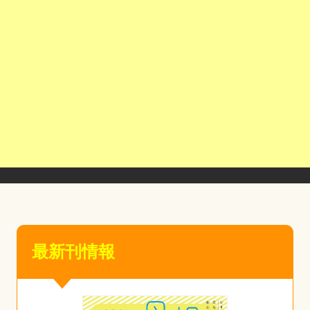
最新刊情報