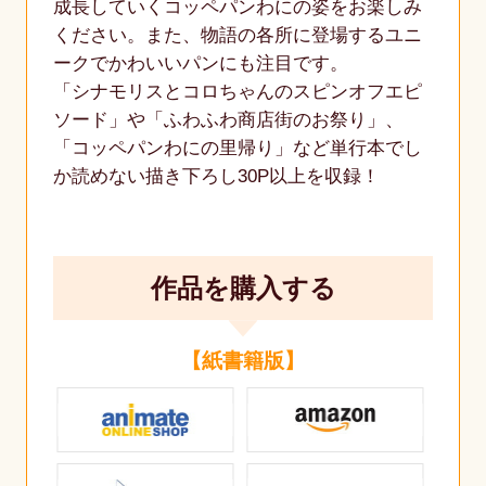
成長していくコッペパンわにの姿をお楽しみ
ください。また、物語の各所に登場するユニ
ークでかわいいパンにも注目です。
「シナモリスとコロちゃんのスピンオフエピ
ソード」や「ふわふわ商店街のお祭り」、
「コッペパンわにの里帰り」など単行本でし
か読めない描き下ろし30P以上を収録！
作品を購入する
【紙書籍版】