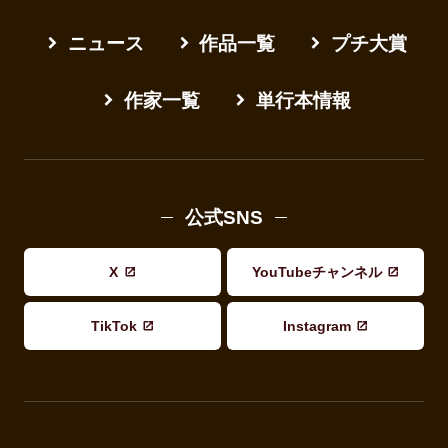
ニュース
作品一覧
プチ大賞
作家一覧
単行本情報
公式SNS
X
YouTubeチャンネル
TikTok
Instagram