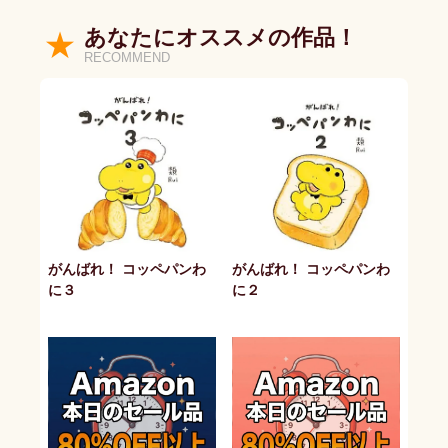
あなたにオススメの作品！
RECOMMEND
がんばれ！ コッペパンわ
がんばれ！ コッペパンわ
に３
に２