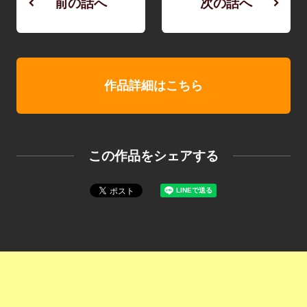
前の話へ
次の話へ
作品詳細はこちら
この作品をシェアする