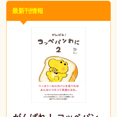
最新刊情報