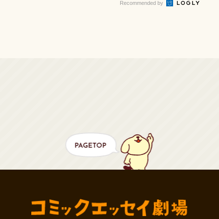
Recommended by