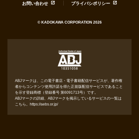
お問い合わせ
プライバシポリシー
© KADOKAWA CORPORATION 2026
ABJマークは、この電子書店・電子書籍配信サービスが、著作権
者からコンテンツ使用許諾を得た正規版配信サービスであること
を示す登録商標（登録番号 第6091713号）です。
ABJマークの詳細、ABJマークを掲示しているサービスの一覧は
こちら。
https://aebs.or.jp/