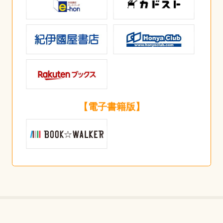
【電子書籍版】