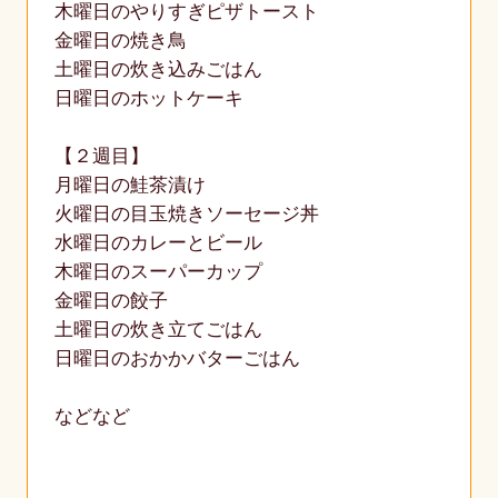
木曜日のやりすぎピザトースト
金曜日の焼き鳥
土曜日の炊き込みごはん
日曜日のホットケーキ
【２週目】
月曜日の鮭茶漬け
火曜日の目玉焼きソーセージ丼
水曜日のカレーとビール
木曜日のスーパーカップ
金曜日の餃子
土曜日の炊き立てごはん
日曜日のおかかバターごはん
などなど