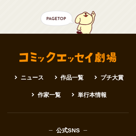
ニュース
作品一覧
プチ大賞
作家一覧
単行本情報
公式SNS