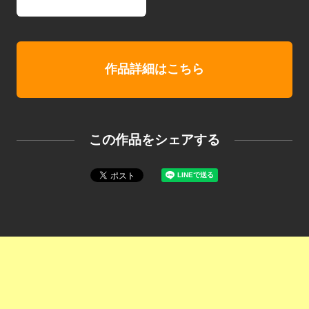
作品詳細はこちら
この作品をシェアする