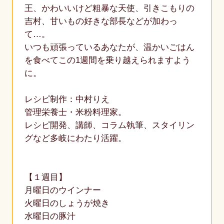
王、かわいいけど粗暴な天使、引きこもりの
吉村、甘いもの好きな部長などが加わっ
て…。
いつも頑張っているあなたが、温かいごはん
を食べてこの1週間を乗り越えられますよう
に。
レシピ制作：中村りえ
管理栄養士・米粉料理家。
レシピ開発、講師、コラム執筆、スタイリン
グなど多岐にわたり活躍。
【１週目】
月曜日のウインナー
火曜日のしょうが焼き
水曜日の豚汁