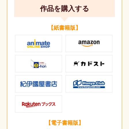
作品を購入する
【紙書籍版】
【電子書籍版】