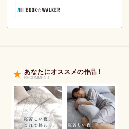
あなたにオススメの作品！
RECOMMEND