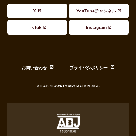
X
YouTubeチャンネル
TikTok
Instagram
お問い合わせ
プライバシポリシー
© KADOKAWA CORPORATION 2026