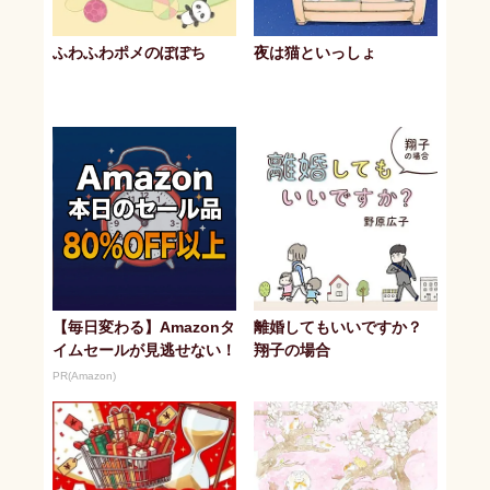
ふわふわポメのぽぽち
夜は猫といっしょ
【毎日変わる】Amazonタ
離婚してもいいですか？
イムセールが見逃せない！
翔子の場合
PR(Amazon)