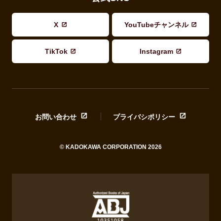
X
YouTubeチャンネル
TikTok
Instagram
お問い合わせ
プライバシポリシー
© KADOKAWA CORPORATION 2026