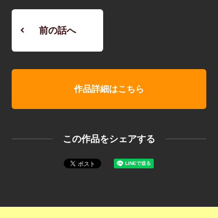
前の話へ
作品詳細はこちら
この作品をシェアする