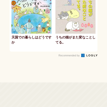
天国での暮らしはどうです
うちの猫がまた変なことし
か
てる。
Recommended by