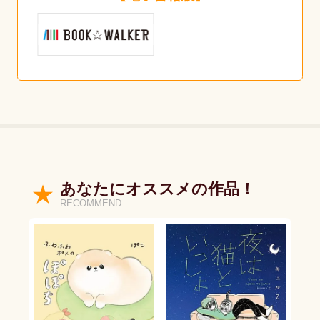
あなたにオススメの作品！
RECOMMEND