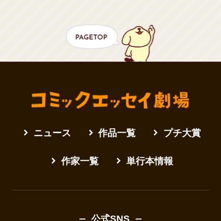
ニュース
作品一覧
プチ大賞
作家一覧
単行本情報
公式SNS