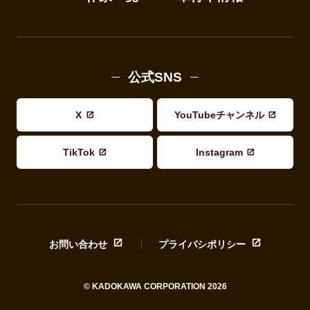
公式SNS
X
YouTubeチャンネル
TikTok
Instagram
お問い合わせ
プライバシポリシー
© KADOKAWA CORPORATION 2026