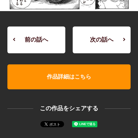
前の話へ
次の話へ
作品詳細はこちら
この作品をシェアする