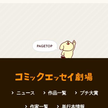
ニュース
作品一覧
プチ大賞
作家一覧
単行本情報