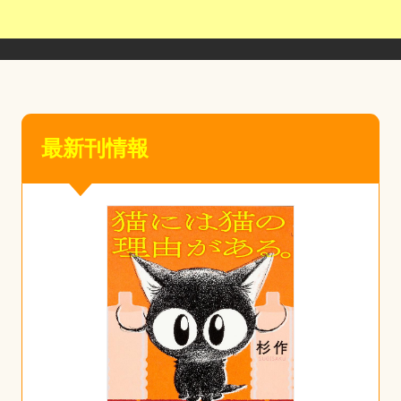
最新刊情報