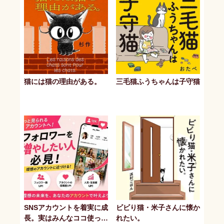
猫には猫の理由がある。
三毛猫ふうちゃんは子守猫
SNSアカウントを着実に成
ビビり猫・米子さんに懐か
長。実はみんなココ使って
れたい。