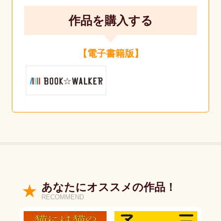
作品を購入する
【電子書籍版】
あなたにオススメの作品！
RECOMMEND