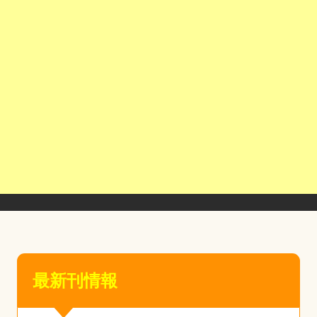
最新刊情報