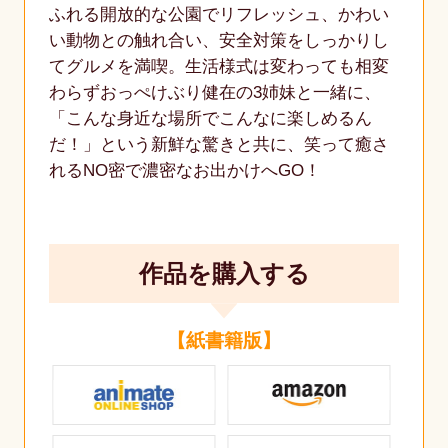
ふれる開放的な公園でリフレッシュ、かわい
い動物との触れ合い、安全対策をしっかりし
てグルメを満喫。生活様式は変わっても相変
わらずおっぺけぶり健在の3姉妹と一緒に、
「こんな身近な場所でこんなに楽しめるん
だ！」という新鮮な驚きと共に、笑って癒さ
れるNO密で濃密なお出かけへGO！
作品を購入する
【紙書籍版】