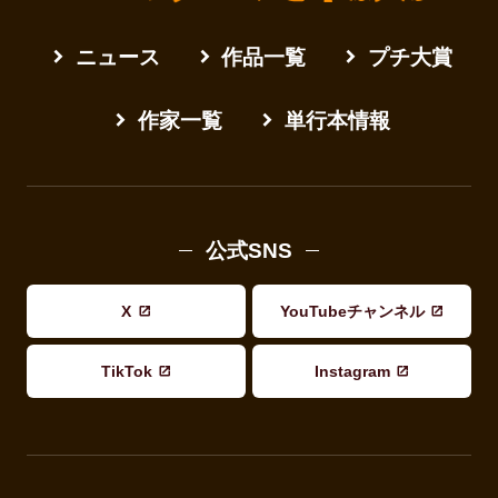
ニュース
作品一覧
プチ大賞
作家一覧
単行本情報
公式SNS
X
YouTubeチャンネル
TikTok
Instagram