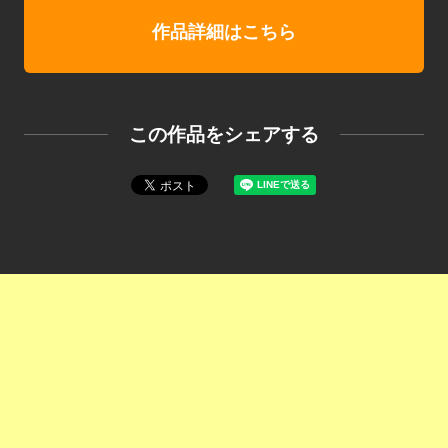
作品詳細はこちら
この作品をシェアする