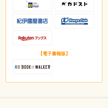
【電子書籍版】