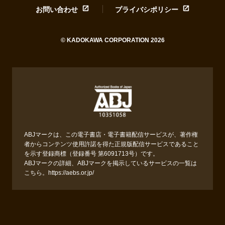
お問い合わせ
プライバシポリシー
© KADOKAWA CORPORATION 2026
ABJマークは、この電子書店・電子書籍配信サービスが、著作権
者からコンテンツ使用許諾を得た正規版配信サービスであること
を示す登録商標（登録番号 第6091713号）です。
ABJマークの詳細、ABJマークを掲示しているサービスの一覧は
こちら。
https://aebs.or.jp/