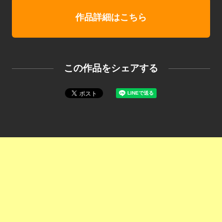
作品詳細はこちら
この作品をシェアする