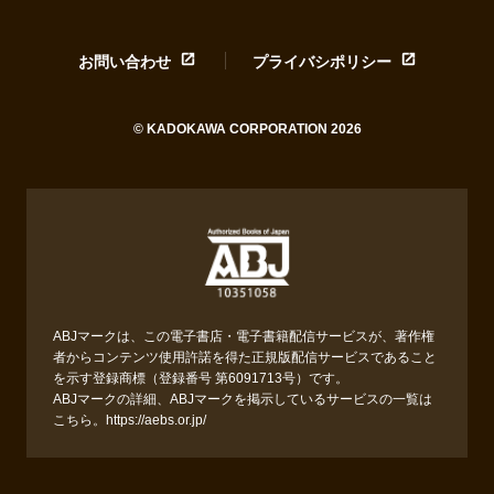
お問い合わせ
プライバシポリシー
© KADOKAWA CORPORATION 2026
ABJマークは、この電子書店・電子書籍配信サービスが、著作権
者からコンテンツ使用許諾を得た正規版配信サービスであること
を示す登録商標（登録番号 第6091713号）です。
ABJマークの詳細、ABJマークを掲示しているサービスの一覧は
こちら。
https://aebs.or.jp/