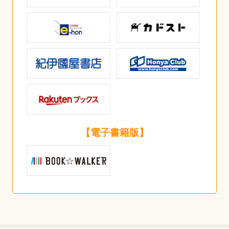
【電子書籍版】