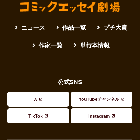
ニュース
作品一覧
プチ大賞
作家一覧
単行本情報
公式SNS
X
YouTubeチャンネル
TikTok
Instagram