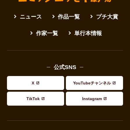
ニュース
作品一覧
プチ大賞
作家一覧
単行本情報
公式SNS
X
YouTubeチャンネル
TikTok
Instagram