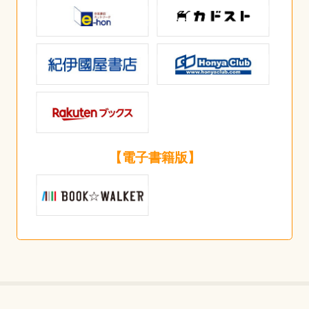
【電子書籍版】