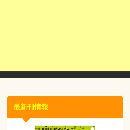
最新刊情報