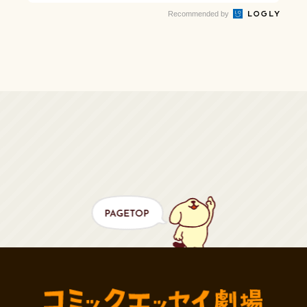
Recommended by