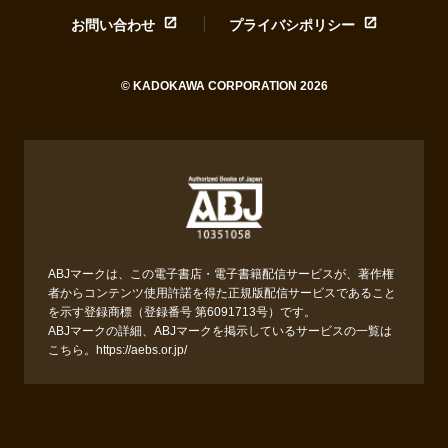
お問い合わせ
プライバシポリシー
© KADOKAWA CORPORATION 2026
ABJマークは、この電子書店・電子書籍配信サービスが、著作権
者からコンテンツ使用許諾を得た正規版配信サービスであること
を示す登録商標（登録番号 第6091713号）です。
ABJマークの詳細、ABJマークを掲示しているサービスの一覧は
こちら。
https://aebs.or.jp/