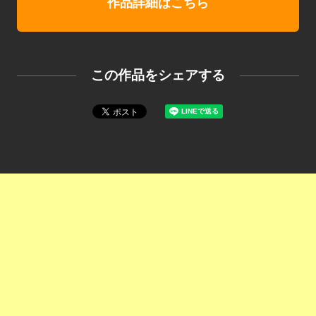
作品詳細はこちら
この作品をシェアする